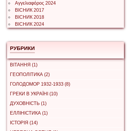
Αγγελιαφόρος 2024
ВІСНИК 2017
ВІСНИК 2018
ВІСНИК 2024
РУБРИКИ
ВІТАННЯ (1)
ГЕОПОЛІТИКА (2)
ГОЛОДОМОР 1932-1933 (8)
ГРЕКИ В УКРАЇНІ (10)
ДУХОВНІСТЬ (1)
ЕЛЛІНІСТИКА (1)
ІСТОРІЯ (14)