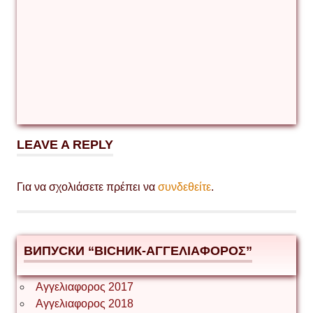
LEAVE A REPLY
Για να σχολιάσετε πρέπει να
συνδεθείτε
.
ВИПУСКИ “ВІСНИК-ΑΓΓΕΛΙΑΦΟΡΟΣ”
Αγγελιαφορος 2017
Αγγελιαφορος 2018