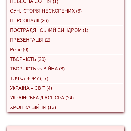
НЕБЕСНА СОТНЯ (1)
ОУН. ІСТОРІЯ НЕСКОРЕНИХ (6)
ПЕРСОНАЛІЇ (26)
ПОСТРАДЯНСЬКИЙ СИНДРОМ (1)
ПРЕЗЕНТАЦІЯ (2)
Різне (0)
ТВОРЧІСТЬ (20)
ТВОРЧІСТЬ vs ВІЙНА (8)
ТОЧКА ЗОРУ (17)
УКРАЇНА – СВІТ (4)
УКРАЇНСЬКА ДІАСПОРА (24)
ХРОНІКА ВІЙНИ (13)