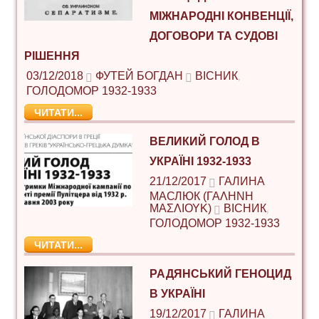
МІЖНАРОДНІ КОНВЕНЦІЇ,
ДОГОВОРИ ТА СУДОВІ
РІШЕННЯ
03/12/2018
ФУТЕЙ БОГДАН
ВІСНИК
,
ГОЛОДОМОР 1932-1933
ЧИТАТИ...
ВЕЛИКИЙ ГОЛОД В
УКРАЇНІ 1932-1933
21/12/2017
ГАЛИНА
МАСЛЮК (ΓΑΛΉΝΗ
ΜΑΣΛΙΟΎΚ)
ВІСНИК
,
ГОЛОДОМОР 1932-1933
ЧИТАТИ...
РАДЯНСЬКИЙ ГЕНОЦИД
В УКРАЇНІ
19/12/2017
ГАЛИНА