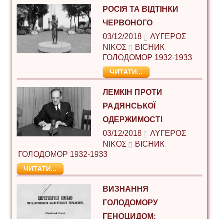
РОСІЯ ТА ВІДТІНКИ
ЧЕРВОНОГО
03/12/2018
ΛΥΓΕΡΌΣ
ΝΊΚΟΣ
ВІСНИК
,
ГОЛОДОМОР 1932-1933
ЧИТАТИ...
ЛЕМКІН ПРОТИ
РАДЯНСЬКОЇ
ОДЕРЖИМОСТІ
03/12/2018
ΛΥΓΕΡΌΣ
ΝΊΚΟΣ
ВІСНИК
,
ГОЛОДОМОР 1932-1933
ЧИТАТИ...
ВИЗНАННЯ
ГОЛОДОМОРУ
ГЕНОЦИДОМ: