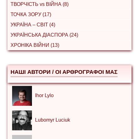
ТВОРЧІСТЬ vs ВІЙНА (8)
ТОЧКА ЗОРУ (17)
УКРАЇНА – СВІТ (4)
УКРАЇНСЬКА ДІАСПОРА (24)
ХРОНІКА ВІЙНИ (13)
НАШІ АВТОРИ / ΟΙ ΑΡΘΡΟΓΡΑΦΟΙ ΜΑΣ
Ihor Lylo
Lubomyr Luciuk