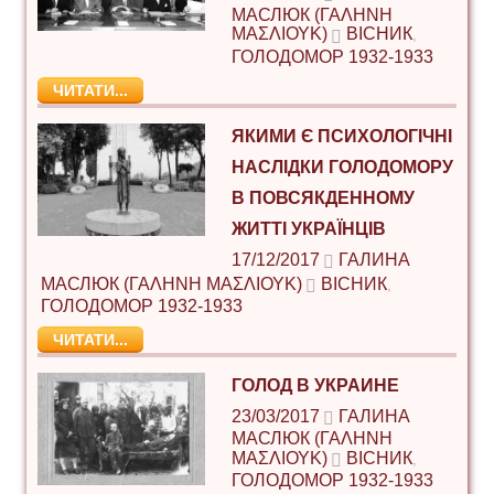
МАСЛЮК (ΓΑΛΉΝΗ
ΜΑΣΛΙΟΎΚ)
ВІСНИК
,
ГОЛОДОМОР 1932-1933
ЧИТАТИ...
ЯКИМИ Є ПСИХОЛОГІЧНІ
НАСЛІДКИ ГОЛОДОМОРУ
В ПОВСЯКДЕННОМУ
ЖИТТІ УКРАЇНЦІВ
17/12/2017
ГАЛИНА
МАСЛЮК (ΓΑΛΉΝΗ ΜΑΣΛΙΟΎΚ)
ВІСНИК
,
ГОЛОДОМОР 1932-1933
ЧИТАТИ...
ГОЛОД В УКРАИНЕ
23/03/2017
ГАЛИНА
МАСЛЮК (ΓΑΛΉΝΗ
ΜΑΣΛΙΟΎΚ)
ВІСНИК
,
ГОЛОДОМОР 1932-1933