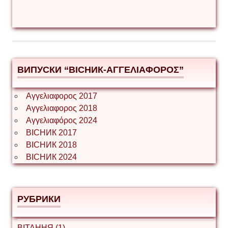
ВИПУСКИ “ВІСНИК-ΑΓΓΕΛΙΑΦΟΡΟΣ”
Αγγελιαφορος 2017
Αγγελιαφορος 2018
Αγγελιαφόρος 2024
ВІСНИК 2017
ВІСНИК 2018
ВІСНИК 2024
РУБРИКИ
ВІТАННЯ (1)