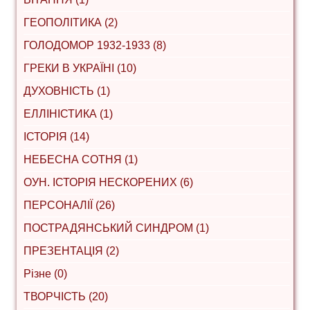
ГЕОПОЛІТИКА (2)
ГОЛОДОМОР 1932-1933 (8)
ГРЕКИ В УКРАЇНІ (10)
ДУХОВНІСТЬ (1)
ЕЛЛІНІСТИКА (1)
ІСТОРІЯ (14)
НЕБЕСНА СОТНЯ (1)
ОУН. ІСТОРІЯ НЕСКОРЕНИХ (6)
ПЕРСОНАЛІЇ (26)
ПОСТРАДЯНСЬКИЙ СИНДРОМ (1)
ПРЕЗЕНТАЦІЯ (2)
Різне (0)
ТВОРЧІСТЬ (20)