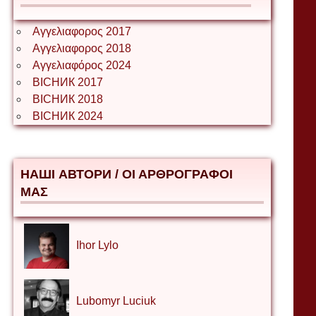
Αγγελιαφορος 2017
Αγγελιαφορος 2018
Αγγελιαφόρος 2024
ВІСНИК 2017
ВІСНИК 2018
ВІСНИК 2024
НАШІ АВТОРИ / ΟΙ ΑΡΘΡΟΓΡΑΦΟΙ
ΜΑΣ
Ihor Lylo
Lubomyr Luciuk