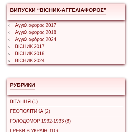
ВИПУСКИ “ВІСНИК-ΑΓΓΕΛΙΑΦΟΡΟΣ”
Αγγελιαφορος 2017
Αγγελιαφορος 2018
Αγγελιαφόρος 2024
ВІСНИК 2017
ВІСНИК 2018
ВІСНИК 2024
РУБРИКИ
ВІТАННЯ (1)
ГЕОПОЛІТИКА (2)
ГОЛОДОМОР 1932-1933 (8)
ГРЕКИ В УКРАЇНІ (10)