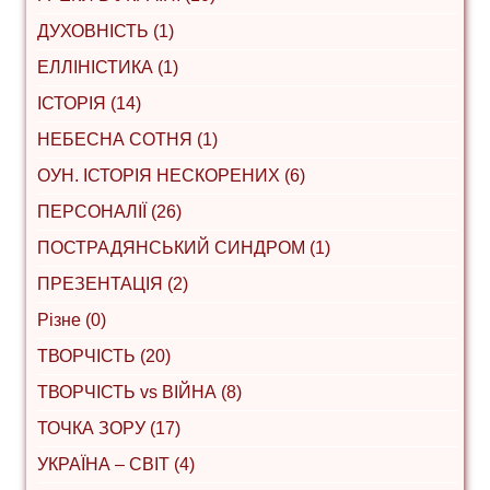
ДУХОВНІСТЬ (1)
ЕЛЛІНІСТИКА (1)
ІСТОРІЯ (14)
НЕБЕСНА СОТНЯ (1)
ОУН. ІСТОРІЯ НЕСКОРЕНИХ (6)
ПЕРСОНАЛІЇ (26)
ПОСТРАДЯНСЬКИЙ СИНДРОМ (1)
ПРЕЗЕНТАЦІЯ (2)
Різне (0)
ТВОРЧІСТЬ (20)
ТВОРЧІСТЬ vs ВІЙНА (8)
ТОЧКА ЗОРУ (17)
УКРАЇНА – СВІТ (4)