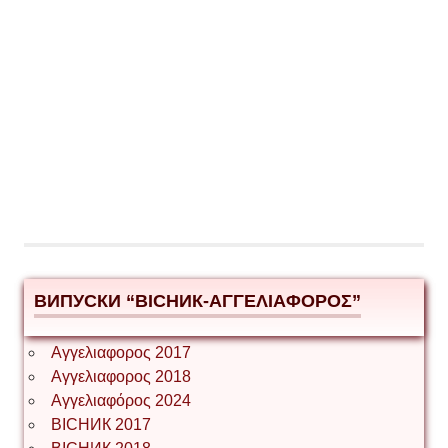
ВИПУСКИ “ВІСНИК-ΑΓΓΕΛΙΑΦΟΡΟΣ”
Αγγελιαφορος 2017
Αγγελιαφορος 2018
Αγγελιαφόρος 2024
ВІСНИК 2017