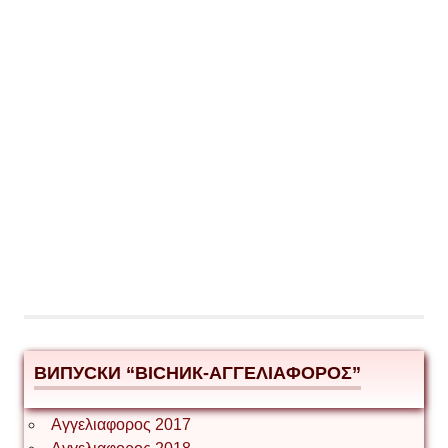
ВИПУСКИ “ВІСНИК-ΑΓΓΕΛΙΑΦΟΡΟΣ”
Αγγελιαφορος 2017