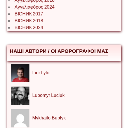
Αγγελιαφορος 2018
Αγγελιαφόρος 2024
ВІСНИК 2017
ВІСНИК 2018
ВІСНИК 2024
НАШІ АВТОРИ / ΟΙ ΑΡΘΡΟΓΡΑΦΟΙ ΜΑΣ
Ihor Lylo
Lubomyr Luciuk
Mykhailo Bublyk