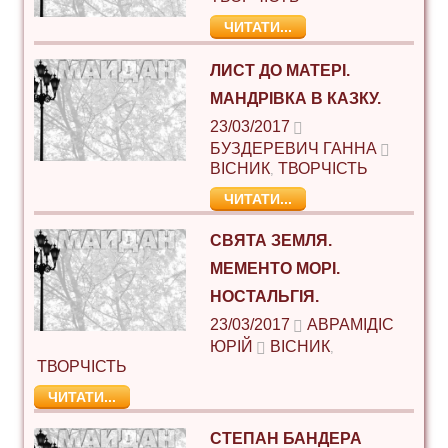
ЧИТАТИ...
ЛИСТ ДО МАТЕРІ.
МАНДРІВКА В КАЗКУ.
23/03/2017
БУЗДЕРЕВИЧ ГАННА
ВІСНИК
ТВОРЧІСТЬ
,
ЧИТАТИ...
СВЯТА ЗЕМЛЯ.
МЕМЕНТО МОРІ.
НОСТАЛЬГІЯ.
23/03/2017
АВРАМІДІС
ЮРІЙ
ВІСНИК
,
ТВОРЧІСТЬ
ЧИТАТИ...
СТЕПАН БАНДЕРА