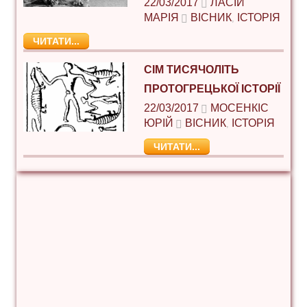
22/03/2017
ЛАСІЙ
МАРІЯ
ВІСНИК
ІСТОРІЯ
,
ЧИТАТИ...
СІМ ТИСЯЧОЛІТЬ
ПРОТОГРЕЦЬКОЇ ІСТОРІЇ
22/03/2017
МОСЕНКІС
ЮРІЙ
ВІСНИК
ІСТОРІЯ
,
ЧИТАТИ...