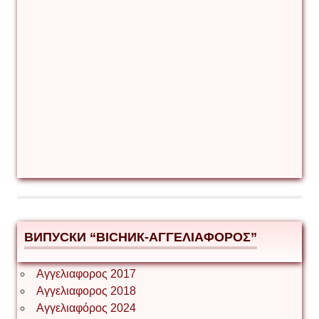
ВИПУСКИ “ВІСНИК-ΑΓΓΕΛΙΑΦΟΡΟΣ”
Αγγελιαφορος 2017
Αγγελιαφορος 2018
Αγγελιαφόρος 2024