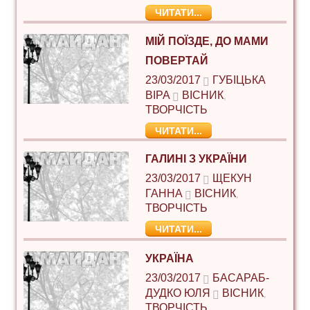
ЧИТАТИ...
МІЙ ПОЇЗДЕ, ДО МАМИ
ПОВЕРТАЙ
23/03/2017
ГУБІЦЬКА
ВІРА
ВІСНИК
,
ТВОРЧІСТЬ
ЧИТАТИ...
ГАЛИНІ З УКРАЇНИ
23/03/2017
ЩЕКУН
ГАННА
ВІСНИК
,
ТВОРЧІСТЬ
ЧИТАТИ...
УКРАЇНА
23/03/2017
БАСАРАБ-
ДУДКО ЮЛЯ
ВІСНИК
,
ТВОРЧІСТЬ