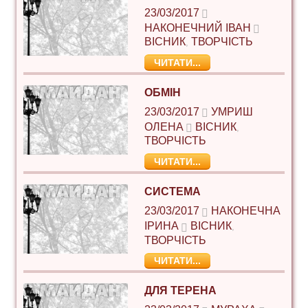
23/03/2017
НАКОНЕЧНИЙ ІВАН
ВІСНИК
ТВОРЧІСТЬ
,
ЧИТАТИ...
ОБМІН
23/03/2017
УМРИШ
ОЛЕНА
ВІСНИК
,
ТВОРЧІСТЬ
ЧИТАТИ...
СИСТЕМА
23/03/2017
НАКОНЕЧНА
ІРИНА
ВІСНИК
,
ТВОРЧІСТЬ
ЧИТАТИ...
ДЛЯ ТЕРЕНА