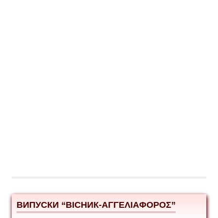
ВИПУСКИ “ВІСНИК-ΑΓΓΕΛΙΑΦΟΡΟΣ”