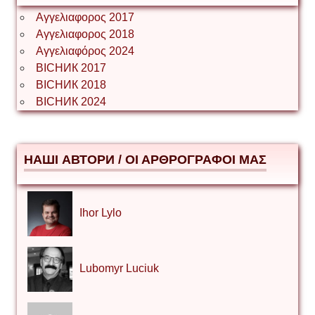
Αγγελιαφορος 2017
Αγγελιαφορος 2018
Αγγελιαφόρος 2024
ВІСНИК 2017
ВІСНИК 2018
ВІСНИК 2024
НАШІ АВТОРИ / ΟΙ ΑΡΘΡΟΓΡΑΦΟΙ ΜΑΣ
Ihor Lylo
Lubomyr Luciuk