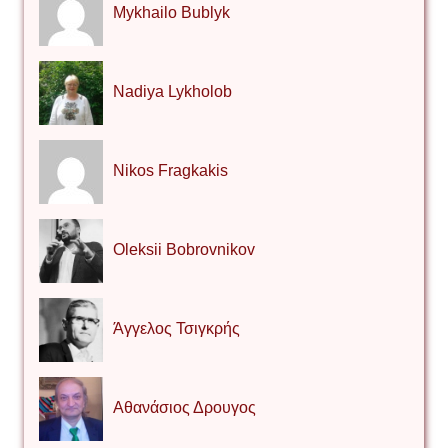
Mykhailo Bublyk
Nadiya Lykholob
Nikos Fragkakis
Oleksii Bobrovnikov
Άγγελος Τσιγκρής
Αθανάσιος Δρουγος