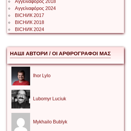
Αγγελιαφορος 2018
Αγγελιαφόρος 2024
ВІСНИК 2017
ВІСНИК 2018
ВІСНИК 2024
НАШІ АВТОРИ / ΟΙ ΑΡΘΡΟΓΡΑΦΟΙ ΜΑΣ
Ihor Lylo
Lubomyr Luciuk
Mykhailo Bublyk