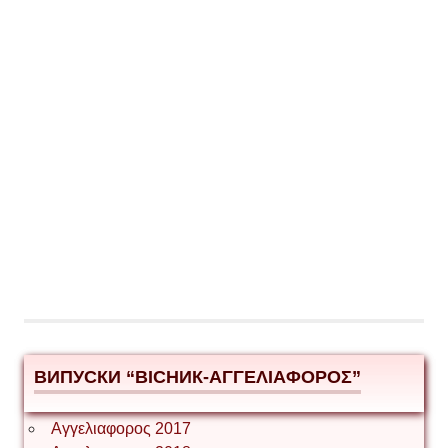
ВИПУСКИ “ВІСНИК-ΑΓΓΕΛΙΑΦΟΡΟΣ”
Αγγελιαφορος 2017