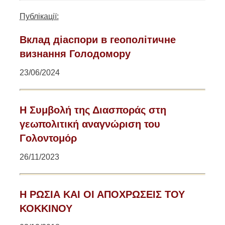
Публікації:
Вклад діаспори в геополітичне
визнання Голодомору
23/06/2024
Η Συμβολή της Διασποράς στη
γεωπολιτική αναγνώριση του
Γολοντομόρ
26/11/2023
Η ΡΩΣΙΑ ΚΑΙ ΟΙ ΑΠΟΧΡΩΣΕΙΣ ΤΟΥ
ΚΟΚΚΙΝΟΥ