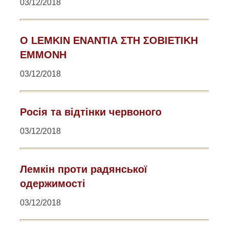
03/12/2018
Ο LEMKIN ΕΝΑΝΤΙΑ ΣΤΗ ΣΟΒΙΕΤΙΚΗ
ΕΜΜΟΝΗ
03/12/2018
Росія та відтінки червоного
03/12/2018
Лемкін проти радянської
одержимості
03/12/2018