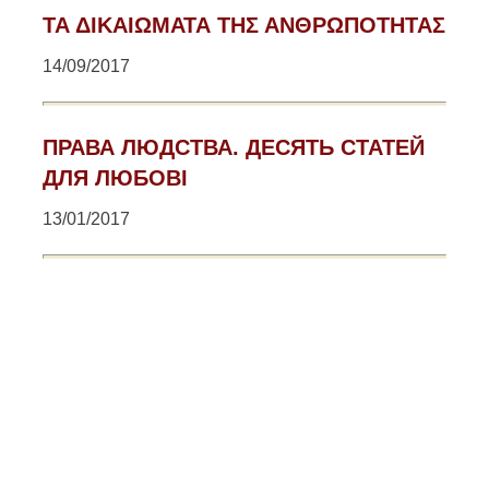
ΤΑ ΔΙΚΑΙΩΜΑΤΑ ΤΗΣ ΑΝΘΡΩΠΟΤΗΤΑΣ
14/09/2017
ПРАВА ЛЮДСТВА. ДЕСЯТЬ СТАТЕЙ
ДЛЯ ЛЮБОВІ
13/01/2017