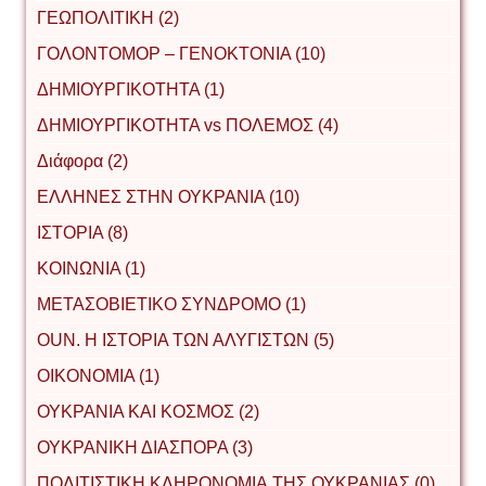
ΓΕΩΠΟΛΙΤΙΚΗ (2)
ΓΟΛΟΝΤΟΜΟΡ – ΓΕΝΟΚΤΟΝΙΑ (10)
ΔΗΜΙΟΥΡΓΙΚΟΤΗΤΑ (1)
ΔΗΜΙΟΥΡΓΙΚΟΤΗΤΑ vs ΠΟΛΕΜΟΣ (4)
Διάφορα (2)
ΕΛΛΗΝΕΣ ΣΤΗΝ ΟΥΚΡΑΝΙΑ (10)
ΙΣΤΟΡΙΑ (8)
ΚΟΙΝΩΝΙΑ (1)
ΜΕΤΑΣΟΒΙΕΤΙΚΟ ΣΥΝΔΡΟΜΟ (1)
ΟUΝ. Η ΙΣΤΟΡΙΑ ΤΩΝ ΑΛΥΓΙΣΤΩΝ (5)
ΟΙΚΟΝΟΜΙΑ (1)
ΟΥΚΡΑΝΙΑ ΚΑΙ ΚΟΣΜΟΣ (2)
ΟΥΚΡΑΝΙΚΗ ΔΙΑΣΠΟΡΑ (3)
ΠΟΛΙΤΙΣΤΙΚΗ ΚΛΗΡΟΝΟΜΙΑ ΤΗΣ ΟΥΚΡΑΝΙΑΣ (0)