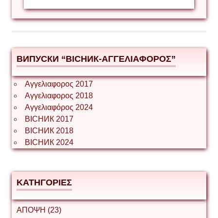
ВИПУСКИ “ВІСНИК-ΑΓΓΕΛΙΑΦΟΡΟΣ”
Αγγελιαφορος 2017
Αγγελιαφορος 2018
Αγγελιαφόρος 2024
ВІСНИК 2017
ВІСНИК 2018
ВІСНИК 2024
ΚΑΤΗΓΟΡΙΕΣ
ΑΠΟΨΗ (23)