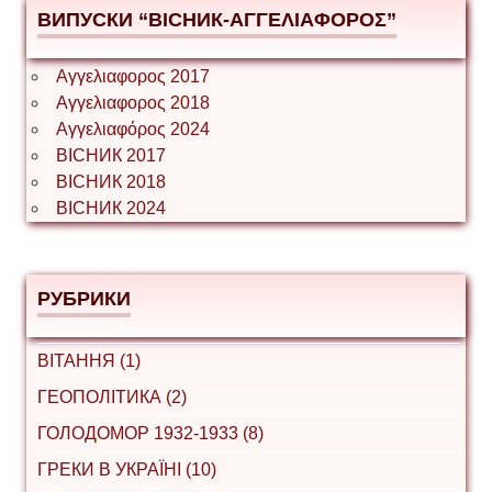
ВИПУСКИ “ВІСНИК-ΑΓΓΕΛΙΑΦΟΡΟΣ”
Αγγελιαφορος 2017
Αγγελιαφορος 2018
Αγγελιαφόρος 2024
ВІСНИК 2017
ВІСНИК 2018
ВІСНИК 2024
РУБРИКИ
ВІТАННЯ (1)
ГЕОПОЛІТИКА (2)
ГОЛОДОМОР 1932-1933 (8)
ГРЕКИ В УКРАЇНІ (10)