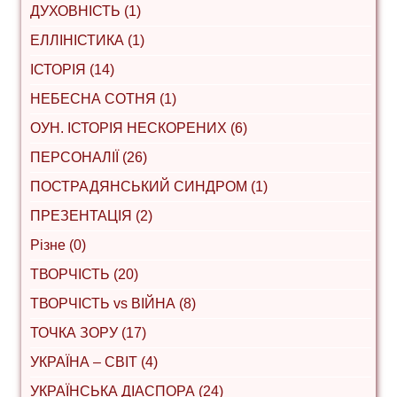
ДУХОВНІСТЬ (1)
ЕЛЛІНІСТИКА (1)
ІСТОРІЯ (14)
НЕБЕСНА СОТНЯ (1)
ОУН. ІСТОРІЯ НЕСКОРЕНИХ (6)
ПЕРСОНАЛІЇ (26)
ПОСТРАДЯНСЬКИЙ СИНДРОМ (1)
ПРЕЗЕНТАЦІЯ (2)
Різне (0)
ТВОРЧІСТЬ (20)
ТВОРЧІСТЬ vs ВІЙНА (8)
ТОЧКА ЗОРУ (17)
УКРАЇНА – СВІТ (4)
УКРАЇНСЬКА ДІАСПОРА (24)