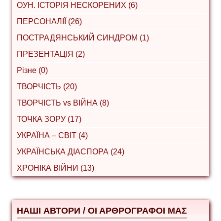
ОУН. ІСТОРІЯ НЕСКОРЕНИХ (6)
ПЕРСОНАЛІЇ (26)
ПОСТРАДЯНСЬКИЙ СИНДРОМ (1)
ПРЕЗЕНТАЦІЯ (2)
Різне (0)
ТВОРЧІСТЬ (20)
ТВОРЧІСТЬ vs ВІЙНА (8)
ТОЧКА ЗОРУ (17)
УКРАЇНА – СВІТ (4)
УКРАЇНСЬКА ДІАСПОРА (24)
ХРОНІКА ВІЙНИ (13)
НАШІ АВТОРИ / ΟΙ ΑΡΘΡΟΓΡΑΦΟΙ ΜΑΣ