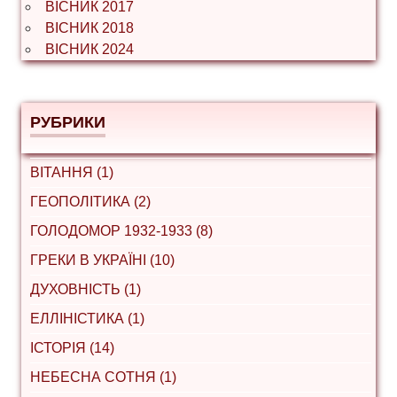
ВІСНИК 2017
ВІСНИК 2018
ВІСНИК 2024
РУБРИКИ
ВІТАННЯ (1)
ГЕОПОЛІТИКА (2)
ГОЛОДОМОР 1932-1933 (8)
ГРЕКИ В УКРАЇНІ (10)
ДУХОВНІСТЬ (1)
ЕЛЛІНІСТИКА (1)
ІСТОРІЯ (14)
НЕБЕСНА СОТНЯ (1)