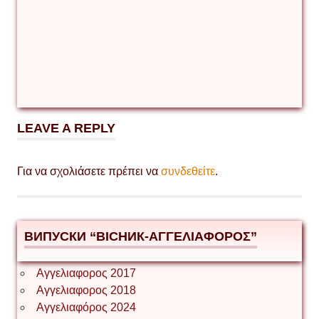
LEAVE A REPLY
Για να σχολιάσετε πρέπει να
συνδεθείτε
.
ВИПУСКИ “ВІСНИК-ΑΓΓΕΛΙΑΦΟΡΟΣ”
Αγγελιαφορος 2017
Αγγελιαφορος 2018
Αγγελιαφόρος 2024