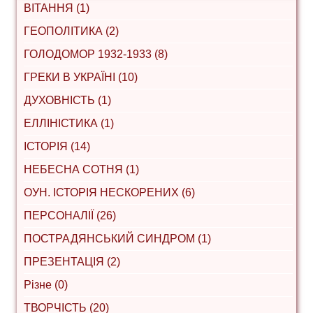
ВІТАННЯ (1)
ГЕОПОЛІТИКА (2)
ГОЛОДОМОР 1932-1933 (8)
ГРЕКИ В УКРАЇНІ (10)
ДУХОВНІСТЬ (1)
ЕЛЛІНІСТИКА (1)
ІСТОРІЯ (14)
НЕБЕСНА СОТНЯ (1)
ОУН. ІСТОРІЯ НЕСКОРЕНИХ (6)
ПЕРСОНАЛІЇ (26)
ПОСТРАДЯНСЬКИЙ СИНДРОМ (1)
ПРЕЗЕНТАЦІЯ (2)
Різне (0)
ТВОРЧІСТЬ (20)