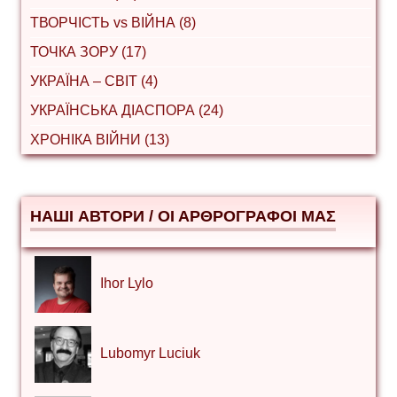
ТВОРЧІСТЬ vs ВІЙНА (8)
ТОЧКА ЗОРУ (17)
УКРАЇНА – СВІТ (4)
УКРАЇНСЬКА ДІАСПОРА (24)
ХРОНІКА ВІЙНИ (13)
НАШІ АВТОРИ / ΟΙ ΑΡΘΡΟΓΡΑΦΟΙ ΜΑΣ
Ihor Lylo
Lubomyr Luciuk