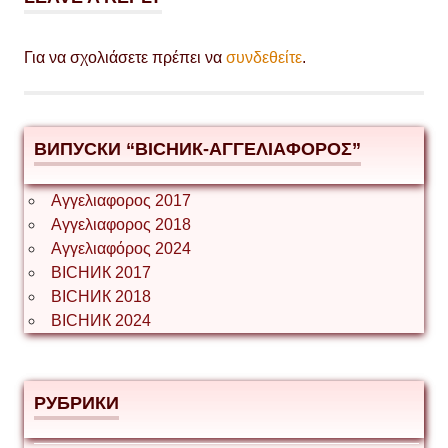
Για να σχολιάσετε πρέπει να
συνδεθείτε
.
ВИПУСКИ “ВІСНИК-ΑΓΓΕΛΙΑΦΟΡΟΣ”
Αγγελιαφορος 2017
Αγγελιαφορος 2018
Αγγελιαφόρος 2024
ВІСНИК 2017
ВІСНИК 2018
ВІСНИК 2024
РУБРИКИ