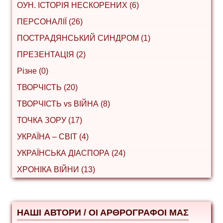
ОУН. ІСТОРІЯ НЕСКОРЕНИХ (6)
ПЕРСОНАЛІЇ (26)
ПОСТРАДЯНСЬКИЙ СИНДРОМ (1)
ПРЕЗЕНТАЦІЯ (2)
Різне (0)
ТВОРЧІСТЬ (20)
ТВОРЧІСТЬ vs ВІЙНА (8)
ТОЧКА ЗОРУ (17)
УКРАЇНА – СВІТ (4)
УКРАЇНСЬКА ДІАСПОРА (24)
ХРОНІКА ВІЙНИ (13)
НАШІ АВТОРИ / ΟΙ ΑΡΘΡΟΓΡΑΦΟΙ ΜΑΣ