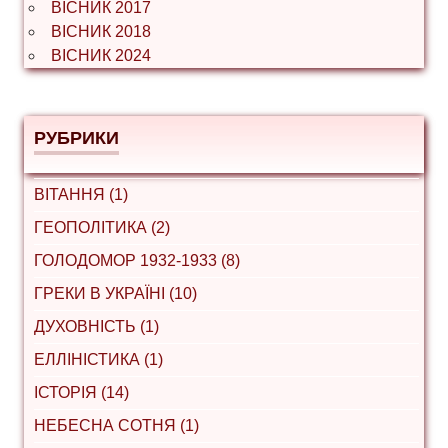
ВІСНИК 2017
ВІСНИК 2018
ВІСНИК 2024
РУБРИКИ
ВІТАННЯ (1)
ГЕОПОЛІТИКА (2)
ГОЛОДОМОР 1932-1933 (8)
ГРЕКИ В УКРАЇНІ (10)
ДУХОВНІСТЬ (1)
ЕЛЛІНІСТИКА (1)
ІСТОРІЯ (14)
НЕБЕСНА СОТНЯ (1)