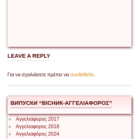
LEAVE A REPLY
Για να σχολιάσετε πρέπει να
συνδεθείτε
.
ВИПУСКИ “ВІСНИК-ΑΓΓΕΛΙΑΦΟΡΟΣ”
Αγγελιαφορος 2017
Αγγελιαφορος 2018
Αγγελιαφόρος 2024