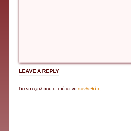
LEAVE A REPLY
Για να σχολιάσετε πρέπει να
συνδεθείτε
.