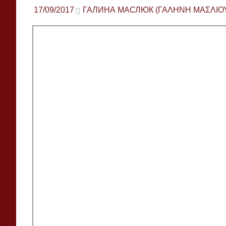
17/09/2017
ГАЛИНА МАСЛЮК (ΓΑΛΉΝΗ ΜΑΣΛΙΟ