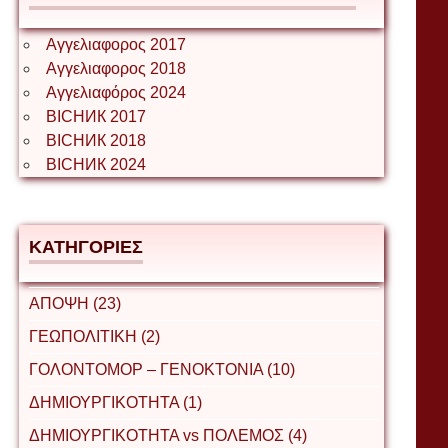
Αγγελιαφορος 2017
Αγγελιαφορος 2018
Αγγελιαφόρος 2024
ВІСНИК 2017
ВІСНИК 2018
ВІСНИК 2024
ΚΑΤΗΓΟΡΙΕΣ
ΑΠΟΨΗ (23)
ΓΕΩΠΟΛΙΤΙΚΗ (2)
ΓΟΛΟΝΤΟΜΟΡ – ΓΕΝΟΚΤΟΝΙΑ (10)
ΔΗΜΙΟΥΡΓΙΚΟΤΗΤΑ (1)
ΔΗΜΙΟΥΡΓΙΚΟΤΗΤΑ vs ΠΟΛΕΜΟΣ (4)