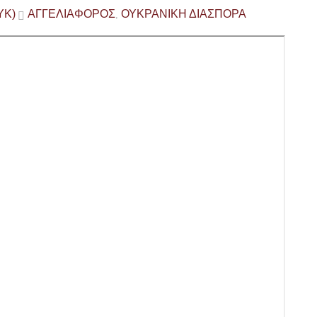
ΎΚ)
ΑΓΓΕΛΙΑΦΟΡΟΣ
ΟΥΚΡΑΝΙΚΗ ΔΙΑΣΠΟΡΑ
,