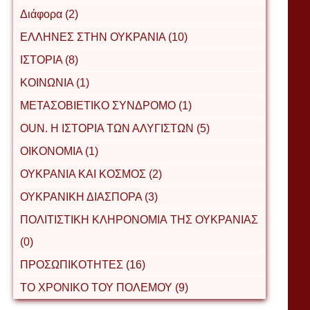
Διάφορα (2)
ΕΛΛΗΝΕΣ ΣΤΗΝ ΟΥΚΡΑΝΙΑ (10)
ΙΣΤΟΡΙΑ (8)
ΚΟΙΝΩΝΙΑ (1)
ΜΕΤΑΣΟΒΙΕΤΙΚΟ ΣΥΝΔΡΟΜΟ (1)
ΟUΝ. Η ΙΣΤΟΡΙΑ ΤΩΝ ΑΛΥΓΙΣΤΩΝ (5)
ΟΙΚΟΝΟΜΙΑ (1)
ΟΥΚΡΑΝΙΑ ΚΑΙ ΚΟΣΜΟΣ (2)
ΟΥΚΡΑΝΙΚΗ ΔΙΑΣΠΟΡΑ (3)
ΠΟΛΙΤΙΣΤΙΚΗ ΚΛΗΡΟΝΟΜΙΑ ΤΗΣ ΟΥΚΡΑΝΙΑΣ
(0)
ΠΡΟΣΩΠΙΚΟΤΗΤΕΣ (16)
ΤΟ ΧΡΟΝΙΚΟ ΤΟΥ ΠΟΛΕΜΟΥ (9)