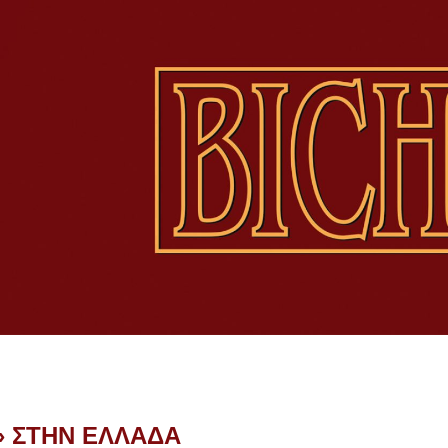
» ΣΤΗΝ ΕΛΛΑΔΑ