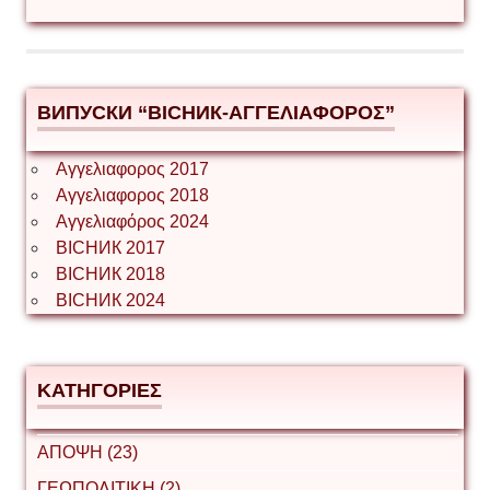
ВИПУСКИ “ВІСНИК-ΑΓΓΕΛΙΑΦΟΡΟΣ”
Αγγελιαφορος 2017
Αγγελιαφορος 2018
Αγγελιαφόρος 2024
ВІСНИК 2017
ВІСНИК 2018
ВІСНИК 2024
ΚΑΤΗΓΟΡΙΕΣ
ΑΠΟΨΗ (23)
ΓΕΩΠΟΛΙΤΙΚΗ (2)