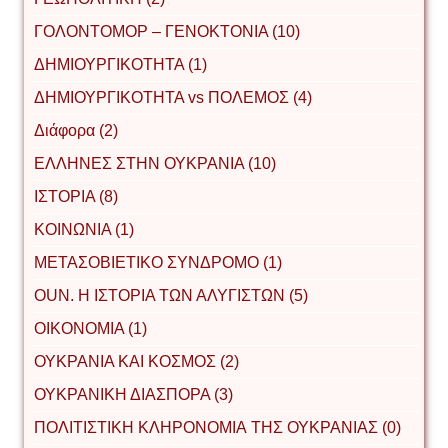
ΓΟΛΟΝΤΟΜΟΡ – ΓΕΝΟΚΤΟΝΙΑ (10)
ΔΗΜΙΟΥΡΓΙΚΟΤΗΤΑ (1)
ΔΗΜΙΟΥΡΓΙΚΟΤΗΤΑ vs ΠΟΛΕΜΟΣ (4)
Διάφορα (2)
ΕΛΛΗΝΕΣ ΣΤΗΝ ΟΥΚΡΑΝΙΑ (10)
ΙΣΤΟΡΙΑ (8)
ΚΟΙΝΩΝΙΑ (1)
ΜΕΤΑΣΟΒΙΕΤΙΚΟ ΣΥΝΔΡΟΜΟ (1)
ΟUΝ. Η ΙΣΤΟΡΙΑ ΤΩΝ ΑΛΥΓΙΣΤΩΝ (5)
ΟΙΚΟΝΟΜΙΑ (1)
ΟΥΚΡΑΝΙΑ ΚΑΙ ΚΟΣΜΟΣ (2)
ΟΥΚΡΑΝΙΚΗ ΔΙΑΣΠΟΡΑ (3)
ΠΟΛΙΤΙΣΤΙΚΗ ΚΛΗΡΟΝΟΜΙΑ ΤΗΣ ΟΥΚΡΑΝΙΑΣ (0)