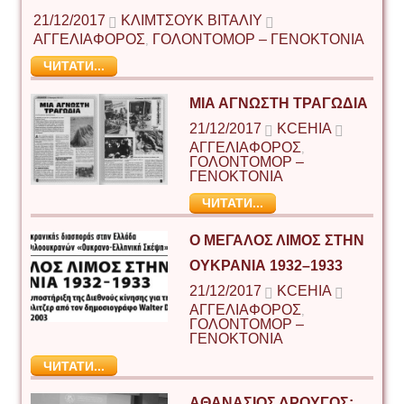
21/12/2017
ΚΛΙΜΤΣΟΎΚ ΒΙΤΆΛΙΥ
ΑΓΓΕΛΙΑΦΟΡΟΣ
ΓΟΛΟΝΤΟΜΟΡ – ΓΕΝΟΚΤΟΝΙΑ
,
ЧИТАТИ...
ΜΙΑ ΑΓΝΩΣΤΗ ΤΡΑΓΩΔΙΑ
21/12/2017
KCEHIA
ΑΓΓΕΛΙΑΦΟΡΟΣ
,
ΓΟΛΟΝΤΟΜΟΡ –
ΓΕΝΟΚΤΟΝΙΑ
ЧИТАТИ...
Ο ΜΕΓΑΛΟΣ ΛΙΜΟΣ ΣΤΗΝ
ΟΥΚΡΑΝΙΑ 1932–1933
21/12/2017
KCEHIA
ΑΓΓΕΛΙΑΦΟΡΟΣ
,
ΓΟΛΟΝΤΟΜΟΡ –
ΓΕΝΟΚΤΟΝΙΑ
ЧИТАТИ...
ΑΘΑΝΑΣΙΟΣ ΔΡΟΥΓΟΣ: