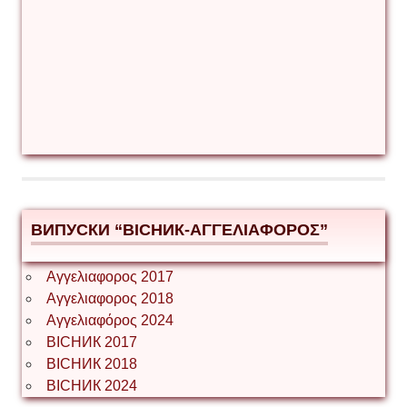
ВИПУСКИ “ВІСНИК-ΑΓΓΕΛΙΑΦΟΡΟΣ”
Αγγελιαφορος 2017
Αγγελιαφορος 2018
Αγγελιαφόρος 2024
ВІСНИК 2017
ВІСНИК 2018
ВІСНИК 2024