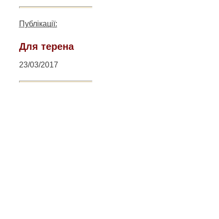
Публікації:
Для терена
23/03/2017