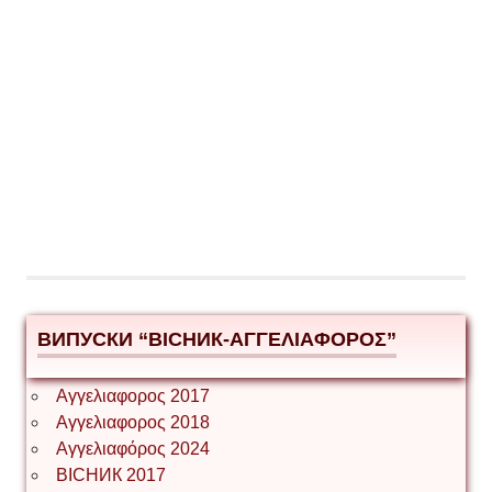
ВИПУСКИ “ВІСНИК-ΑΓΓΕΛΙΑΦΟΡΟΣ”
Αγγελιαφορος 2017
Αγγελιαφορος 2018
Αγγελιαφόρος 2024
ВІСНИК 2017