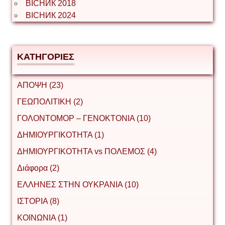
ВІСНИК 2018
ВІСНИК 2024
ΚΑΤΗΓΟΡΙΕΣ
ΑΠΟΨΗ (23)
ΓΕΩΠΟΛΙΤΙΚΗ (2)
ΓΟΛΟΝΤΟΜΟΡ – ΓΕΝΟΚΤΟΝΙΑ (10)
ΔΗΜΙΟΥΡΓΙΚΟΤΗΤΑ (1)
ΔΗΜΙΟΥΡΓΙΚΟΤΗΤΑ vs ΠΟΛΕΜΟΣ (4)
Διάφορα (2)
ΕΛΛΗΝΕΣ ΣΤΗΝ ΟΥΚΡΑΝΙΑ (10)
ΙΣΤΟΡΙΑ (8)
ΚΟΙΝΩΝΙΑ (1)