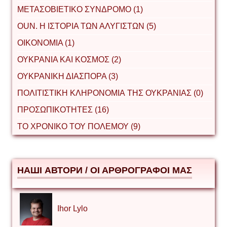
ΜΕΤΑΣΟΒΙΕΤΙΚΟ ΣΥΝΔΡΟΜΟ (1)
ΟUΝ. Η ΙΣΤΟΡΙΑ ΤΩΝ ΑΛΥΓΙΣΤΩΝ (5)
ΟΙΚΟΝΟΜΙΑ (1)
ΟΥΚΡΑΝΙΑ ΚΑΙ ΚΟΣΜΟΣ (2)
ΟΥΚΡΑΝΙΚΗ ΔΙΑΣΠΟΡΑ (3)
ΠΟΛΙΤΙΣΤΙΚΗ ΚΛΗΡΟΝΟΜΙΑ ΤΗΣ ΟΥΚΡΑΝΙΑΣ (0)
ΠΡΟΣΩΠΙΚΟΤΗΤΕΣ (16)
ΤΟ ΧΡΟΝΙΚΟ ΤΟΥ ΠΟΛΕΜΟΥ (9)
НАШІ АВТОРИ / ΟΙ ΑΡΘΡΟΓΡΑΦΟΙ ΜΑΣ
Ihor Lylo