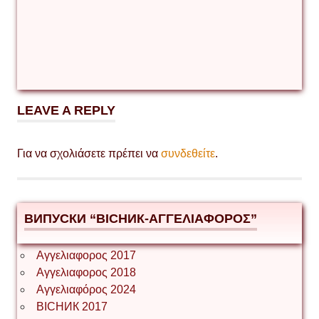
LEAVE A REPLY
Για να σχολιάσετε πρέπει να
συνδεθείτε
.
ВИПУСКИ “ВІСНИК-ΑΓΓΕΛΙΑΦΟΡΟΣ”
Αγγελιαφορος 2017
Αγγελιαφορος 2018
Αγγελιαφόρος 2024
ВІСНИК 2017