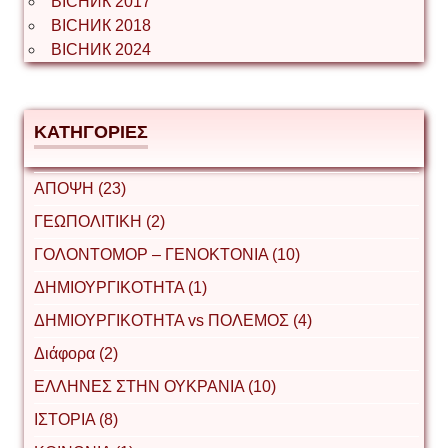
ВІСНИК 2017
ВІСНИК 2018
ВІСНИК 2024
ΚΑΤΗΓΟΡΙΕΣ
ΑΠΟΨΗ (23)
ΓΕΩΠΟΛΙΤΙΚΗ (2)
ΓΟΛΟΝΤΟΜΟΡ – ΓΕΝΟΚΤΟΝΙΑ (10)
ΔΗΜΙΟΥΡΓΙΚΟΤΗΤΑ (1)
ΔΗΜΙΟΥΡΓΙΚΟΤΗΤΑ vs ΠΟΛΕΜΟΣ (4)
Διάφορα (2)
ΕΛΛΗΝΕΣ ΣΤΗΝ ΟΥΚΡΑΝΙΑ (10)
ΙΣΤΟΡΙΑ (8)