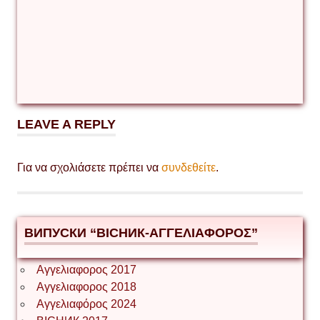
LEAVE A REPLY
Για να σχολιάσετε πρέπει να
συνδεθείτε
.
ВИПУСКИ “ВІСНИК-ΑΓΓΕΛΙΑΦΟΡΟΣ”
Αγγελιαφορος 2017
Αγγελιαφορος 2018
Αγγελιαφόρος 2024