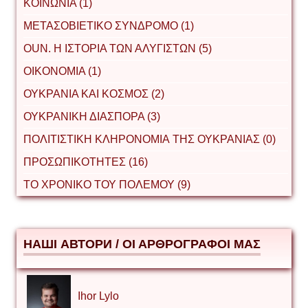
ΚΟΙΝΩΝΙΑ (1)
ΜΕΤΑΣΟΒΙΕΤΙΚΟ ΣΥΝΔΡΟΜΟ (1)
ΟUΝ. Η ΙΣΤΟΡΙΑ ΤΩΝ ΑΛΥΓΙΣΤΩΝ (5)
ΟΙΚΟΝΟΜΙΑ (1)
ΟΥΚΡΑΝΙΑ ΚΑΙ ΚΟΣΜΟΣ (2)
ΟΥΚΡΑΝΙΚΗ ΔΙΑΣΠΟΡΑ (3)
ΠΟΛΙΤΙΣΤΙΚΗ ΚΛΗΡΟΝΟΜΙΑ ΤΗΣ ΟΥΚΡΑΝΙΑΣ (0)
ΠΡΟΣΩΠΙΚΟΤΗΤΕΣ (16)
ΤΟ ΧΡΟΝΙΚΟ ΤΟΥ ΠΟΛΕΜΟΥ (9)
НАШІ АВТОРИ / ΟΙ ΑΡΘΡΟΓΡΑΦΟΙ ΜΑΣ
Ihor Lylo