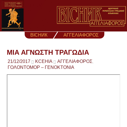
Skip
to
content
ВІСНИК
ΑΓΓΕΛΙΑΦΟΡΟΣ
ΜΙΑ ΑΓΝΩΣΤΗ ΤΡΑΓΩΔΙΑ
21/12/2017
KCEHIA
ΑΓΓΕΛΙΑΦΟΡΟΣ
,
ΓΟΛΟΝΤΟΜΟΡ – ΓΕΝΟΚΤΟΝΙΑ