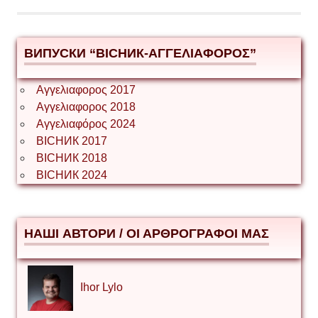
ВИПУСКИ “ВІСНИК-ΑΓΓΕΛΙΑΦΟΡΟΣ”
Αγγελιαφορος 2017
Αγγελιαφορος 2018
Αγγελιαφόρος 2024
ВІСНИК 2017
ВІСНИК 2018
ВІСНИК 2024
НАШІ АВТОРИ / ΟΙ ΑΡΘΡΟΓΡΑΦΟΙ ΜΑΣ
Ihor Lylo