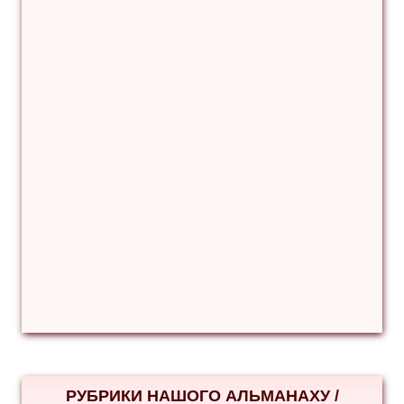
РУБРИКИ НАШОГО АЛЬМАНАХУ /