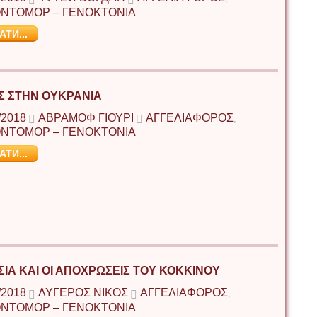
ΝΤΟΜΟΡ – ΓΕΝΟΚΤΟΝΙΑ
АТИ...
Σ ΣΤΗΝ ΟΥΚΡΑΝΙΑ
/2018
ΑΒΡΆΜΟΦ ΓΙΟΎΡΙ
ΑΓΓΕΛΙΑΦΟΡΟΣ
,
ΝΤΟΜΟΡ – ΓΕΝΟΚΤΟΝΙΑ
АТИ...
ΣΙΑ ΚΑΙ ΟΙ ΑΠΟΧΡΩΣΕΙΣ ΤΟΥ ΚΟΚΚΙΝΟΥ
/2018
ΛΥΓΕΡΌΣ ΝΊΚΟΣ
ΑΓΓΕΛΙΑΦΟΡΟΣ
,
ΝΤΟΜΟΡ – ΓΕΝΟΚΤΟΝΙΑ