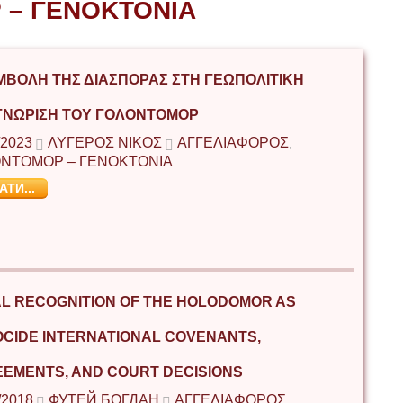
 – ΓΕΝΟΚΤΟΝΙΑ
ΜΒΟΛΉ ΤΗΣ ΔΙΑΣΠΟΡΆΣ ΣΤΗ ΓΕΩΠΟΛΙΤΙΚΉ
ΝΏΡΙΣΗ ΤΟΥ ΓΟΛΟΝΤΟΜΌΡ
/2023
ΛΥΓΕΡΌΣ ΝΊΚΟΣ
ΑΓΓΕΛΙΑΦΟΡΟΣ
,
ΝΤΟΜΟΡ – ΓΕΝΟΚΤΟΝΙΑ
АТИ...
L RECOGNITION OF THE HOLODOMOR AS
CIDE INTERNATIONAL COVENANTS,
EMENTS, AND COURT DECISIONS
/2018
ФУТЕЙ БОГДАН
ΑΓΓΕΛΙΑΦΟΡΟΣ
,