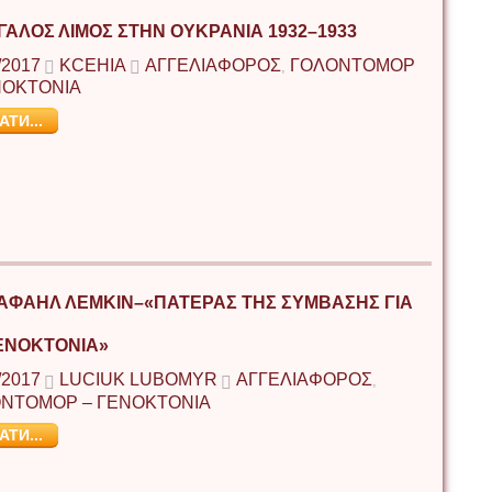
ΓΑΛΟΣ ΛΙΜΟΣ ΣΤΗΝ ΟΥΚΡΑΝΙΑ 1932–1933
/2017
KCEHIA
ΑΓΓΕΛΙΑΦΟΡΟΣ
ΓΟΛΟΝΤΟΜΟΡ
,
ΝΟΚΤΟΝΙΑ
АТИ...
ΡΑΦΑΗΛ ΛΕΜΚΙΝ–«ΠΑΤΕΡΑΣ ΤΗΣ ΣΥΜΒΑΣΗΣ ΓΙΑ
ΕΝΟΚΤΟΝΙΑ»
/2017
LUCIUK LUBOMYR
ΑΓΓΕΛΙΑΦΟΡΟΣ
,
ΝΤΟΜΟΡ – ΓΕΝΟΚΤΟΝΙΑ
АТИ...