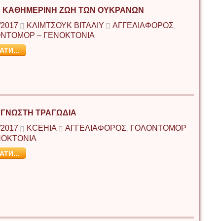
 ΚΑΘΗΜΕΡΙΝΉ ΖΩΉ ΤΩΝ ΟΥΚΡΑΝΏΝ
/2017
ΚΛΙΜΤΣΟΎΚ ΒΙΤΆΛΙΥ
ΑΓΓΕΛΙΑΦΟΡΟΣ
,
ΝΤΟΜΟΡ – ΓΕΝΟΚΤΟΝΙΑ
АТИ...
ΑΓΝΩΣΤΗ ΤΡΑΓΩΔΙΑ
/2017
KCEHIA
ΑΓΓΕΛΙΑΦΟΡΟΣ
ΓΟΛΟΝΤΟΜΟΡ
,
ΝΟΚΤΟΝΙΑ
АТИ...