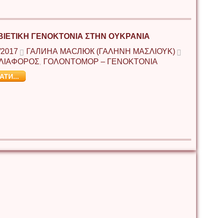
ΒΙΕΤΙΚΗ ΓΕΝΟΚΤΟΝΙΑ ΣΤΗΝ ΟΥΚΡΑΝΙΑ
/2017
ГАЛИНА МАСЛЮК (ΓΑΛΉΝΗ ΜΑΣΛΙΟΎΚ)
ΛΙΑΦΟΡΟΣ
ΓΟΛΟΝΤΟΜΟΡ – ΓΕΝΟΚΤΟΝΙΑ
,
АТИ...