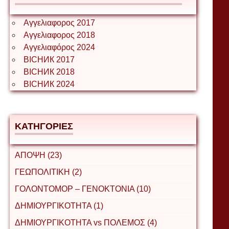
Αγγελιαφορος 2017
Αγγελιαφορος 2018
Αγγελιαφόρος 2024
ВІСНИК 2017
ВІСНИК 2018
ВІСНИК 2024
ΚΑΤΗΓΟΡΙΕΣ
ΑΠΟΨΗ (23)
ΓΕΩΠΟΛΙΤΙΚΗ (2)
ΓΟΛΟΝΤΟΜΟΡ – ΓΕΝΟΚΤΟΝΙΑ (10)
ΔΗΜΙΟΥΡΓΙΚΟΤΗΤΑ (1)
ΔΗΜΙΟΥΡΓΙΚΟΤΗΤΑ vs ΠΟΛΕΜΟΣ (4)