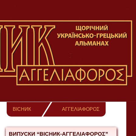
ВІСНИК
ΑΓΓΕΛΙΑΦΟΡΟΣ
ВИПУСКИ “ВІСНИК-ΑΓΓΕΛΙΑΦΟΡΟΣ”