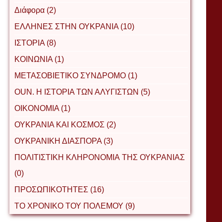
Διάφορα (2)
ΕΛΛΗΝΕΣ ΣΤΗΝ ΟΥΚΡΑΝΙΑ (10)
ΙΣΤΟΡΙΑ (8)
ΚΟΙΝΩΝΙΑ (1)
ΜΕΤΑΣΟΒΙΕΤΙΚΟ ΣΥΝΔΡΟΜΟ (1)
ΟUΝ. Η ΙΣΤΟΡΙΑ ΤΩΝ ΑΛΥΓΙΣΤΩΝ (5)
ΟΙΚΟΝΟΜΙΑ (1)
ΟΥΚΡΑΝΙΑ ΚΑΙ ΚΟΣΜΟΣ (2)
ΟΥΚΡΑΝΙΚΗ ΔΙΑΣΠΟΡΑ (3)
ΠΟΛΙΤΙΣΤΙΚΗ ΚΛΗΡΟΝΟΜΙΑ ΤΗΣ ΟΥΚΡΑΝΙΑΣ
(0)
ΠΡΟΣΩΠΙΚΟΤΗΤΕΣ (16)
ΤΟ ΧΡΟΝΙΚΟ ΤΟΥ ΠΟΛΕΜΟΥ (9)