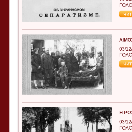
ΓΟΛΟ
ЧИТ
ΛΙΜΟ
03/12
ΓΟΛΟ
ЧИТ
Η ΡΩ
03/12
ΓΟΛΟ