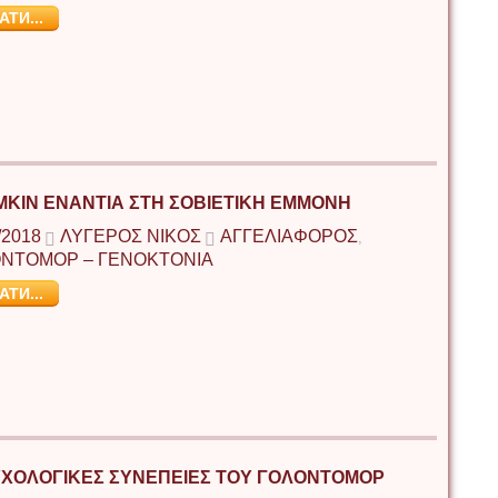
АТИ...
MKIN ΕΝΑΝΤΙΑ ΣΤΗ ΣΟΒΙΕΤΙΚΗ ΕΜΜΟΝΗ
/2018
ΛΥΓΕΡΌΣ ΝΊΚΟΣ
ΑΓΓΕΛΙΑΦΟΡΟΣ
,
ΝΤΟΜΟΡ – ΓΕΝΟΚΤΟΝΙΑ
АТИ...
ΥΧΟΛΟΓΙΚΈΣ ΣΥΝΈΠΕΙΕΣ ΤΟΥ ΓΟΛΟΝΤΟΜΌΡ