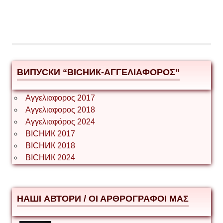
ВИПУСКИ “ВІСНИК-ΑΓΓΕΛΙΑΦΟΡΟΣ”
Αγγελιαφορος 2017
Αγγελιαφορος 2018
Αγγελιαφόρος 2024
ВІСНИК 2017
ВІСНИК 2018
ВІСНИК 2024
НАШІ АВТОРИ / ΟΙ ΑΡΘΡΟΓΡΑΦΟΙ ΜΑΣ