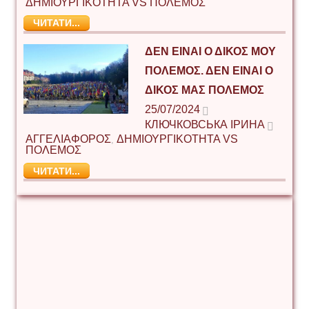
ΔΗΜΙΟΥΡΓΙΚΟΤΗΤΑ VS ΠΟΛΕΜΟΣ
ЧИТАТИ...
ΔΕΝ ΕΊΝΑΙ Ο ΔΙΚΌΣ ΜΟΥ
ΠΌΛΕΜΟΣ. ΔΕΝ ΕΊΝΑΙ Ο
ΔΙΚΌΣ ΜΑΣ ΠΌΛΕΜΟΣ
25/07/2024
КЛЮЧКОВСЬКА ІРИНА
ΑΓΓΕΛΙΑΦΟΡΟΣ
ΔΗΜΙΟΥΡΓΙΚΟΤΗΤΑ VS
,
ΠΟΛΕΜΟΣ
ЧИТАТИ...