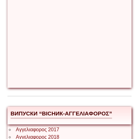
ВИПУСКИ “ВІСНИК-ΑΓΓΕΛΙΑΦΟΡΟΣ”
Αγγελιαφορος 2017
Αγγελιαφορος 2018