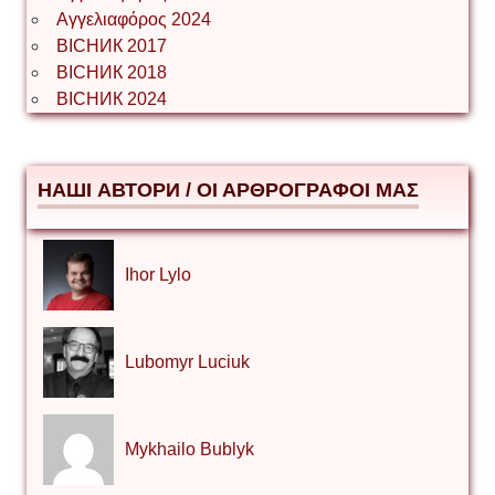
Αγγελιαφόρος 2024
ВІСНИК 2017
ВІСНИК 2018
ВІСНИК 2024
НАШІ АВТОРИ / ΟΙ ΑΡΘΡΟΓΡΑΦΟΙ ΜΑΣ
Ihor Lylo
Lubomyr Luciuk
Mykhailo Bublyk