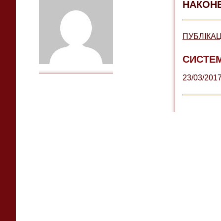
НАКОНЕ
ПУБЛІКАЦІ
СИСТЕ
23/03/201