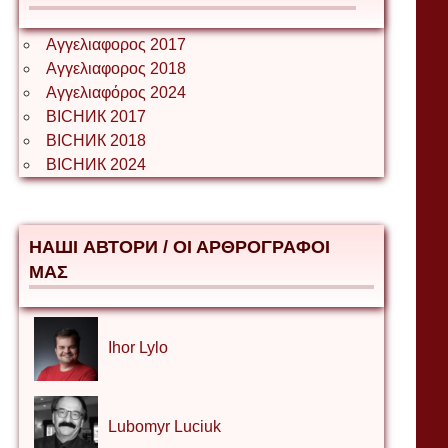
Αγγελιαφορος 2017
Αγγελιαφορος 2018
Αγγελιαφόρος 2024
ВІСНИК 2017
ВІСНИК 2018
ВІСНИК 2024
НАШІ АВТОРИ / ΟΙ ΑΡΘΡΟΓΡΑΦΟΙ
ΜΑΣ
Ihor Lylo
Lubomyr Luciuk