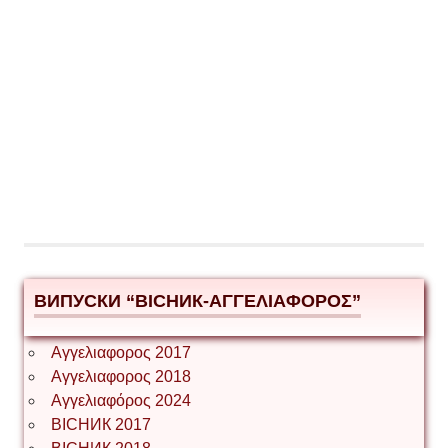
ВИПУСКИ “ВІСНИК-ΑΓΓΕΛΙΑΦΟΡΟΣ”
Αγγελιαφορος 2017
Αγγελιαφορος 2018
Αγγελιαφόρος 2024
ВІСНИК 2017