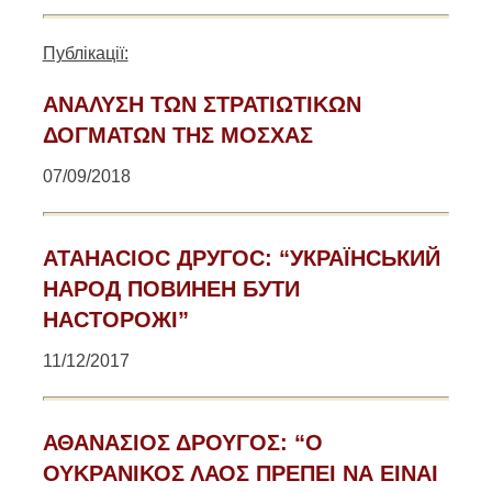
Публікації:
AΝΑΛΥΣΗ ΤΩΝ ΣΤΡΑΤΙΩΤΙΚΩΝ
ΔΟΓΜΑΤΩΝ ΤΗΣ ΜΟΣΧΑΣ
07/09/2018
АТАНАСІОС ДРУГОС: “УКРАЇНСЬКИЙ
НАРОД ПОВИНЕН БУТИ
НАСТОРОЖІ”
11/12/2017
ΑΘΑΝΑΣΙΟΣ ΔΡΟΥΓΟΣ: “Ο
ΟΥΚΡΑΝΙΚΟΣ ΛΑΟΣ ΠΡΕΠΕΙ ΝΑ ΕΙΝΑΙ