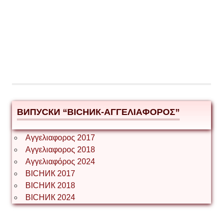
ВИПУСКИ “ВІСНИК-ΑΓΓΕΛΙΑΦΟΡΟΣ”
Αγγελιαφορος 2017
Αγγελιαφορος 2018
Αγγελιαφόρος 2024
ВІСНИК 2017
ВІСНИК 2018
ВІСНИК 2024