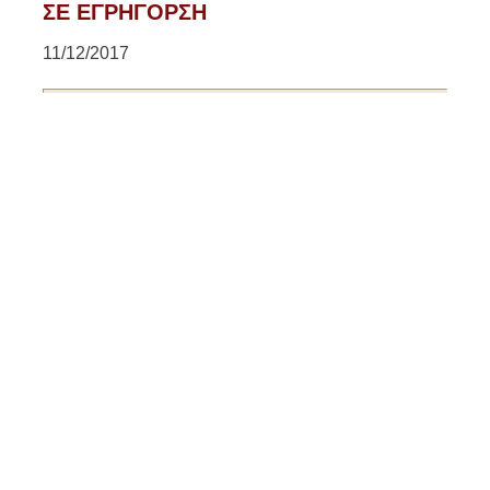
ΣΕ ΕΓΡΗΓΟΡΣΗ
11/12/2017