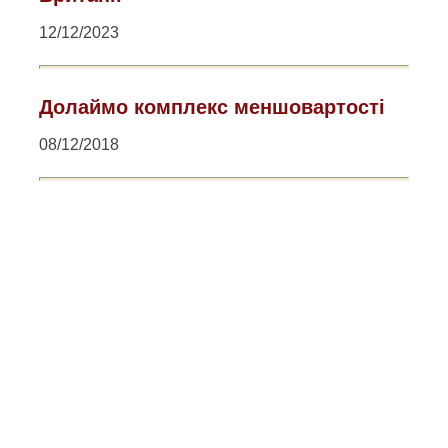
12/12/2023
Долаймо комплекс меншовартості
08/12/2018