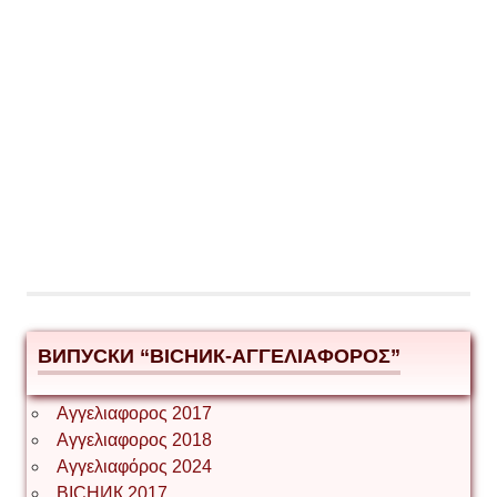
ВИПУСКИ “ВІСНИК-ΑΓΓΕΛΙΑΦΟΡΟΣ”
Αγγελιαφορος 2017
Αγγελιαφορος 2018
Αγγελιαφόρος 2024
ВІСНИК 2017