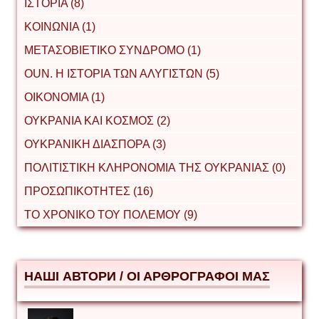
ΙΣΤΟΡΙΑ (8)
ΚΟΙΝΩΝΙΑ (1)
ΜΕΤΑΣΟΒΙΕΤΙΚΟ ΣΥΝΔΡΟΜΟ (1)
ΟUΝ. Η ΙΣΤΟΡΙΑ ΤΩΝ ΑΛΥΓΙΣΤΩΝ (5)
ΟΙΚΟΝΟΜΙΑ (1)
ΟΥΚΡΑΝΙΑ ΚΑΙ ΚΟΣΜΟΣ (2)
ΟΥΚΡΑΝΙΚΗ ΔΙΑΣΠΟΡΑ (3)
ΠΟΛΙΤΙΣΤΙΚΗ ΚΛΗΡΟΝΟΜΙΑ ΤΗΣ ΟΥΚΡΑΝΙΑΣ (0)
ΠΡΟΣΩΠΙΚΟΤΗΤΕΣ (16)
ΤΟ ΧΡΟΝΙΚΟ ΤΟΥ ΠΟΛΕΜΟΥ (9)
НАШІ АВТОРИ / ΟΙ ΑΡΘΡΟΓΡΑΦΟΙ ΜΑΣ