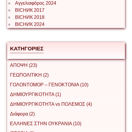
Αγγελιαφόρος 2024
ВІСНИК 2017
ВІСНИК 2018
ВІСНИК 2024
ΚΑΤΗΓΟΡΙΕΣ
ΑΠΟΨΗ (23)
ΓΕΩΠΟΛΙΤΙΚΗ (2)
ΓΟΛΟΝΤΟΜΟΡ – ΓΕΝΟΚΤΟΝΙΑ (10)
ΔΗΜΙΟΥΡΓΙΚΟΤΗΤΑ (1)
ΔΗΜΙΟΥΡΓΙΚΟΤΗΤΑ vs ΠΟΛΕΜΟΣ (4)
Διάφορα (2)
ΕΛΛΗΝΕΣ ΣΤΗΝ ΟΥΚΡΑΝΙΑ (10)