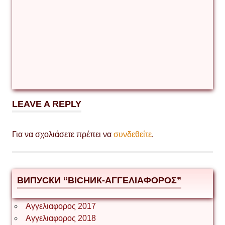
LEAVE A REPLY
Για να σχολιάσετε πρέπει να
συνδεθείτε
.
ВИПУСКИ “ВІСНИК-ΑΓΓΕΛΙΑΦΟΡΟΣ”
Αγγελιαφορος 2017
Αγγελιαφορος 2018