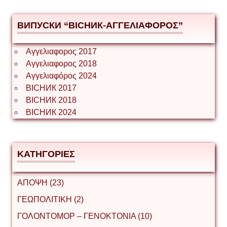
ВИПУСКИ “ВІСНИК-ΑΓΓΕΛΙΑΦΟΡΟΣ”
Αγγελιαφορος 2017
Αγγελιαφορος 2018
Αγγελιαφόρος 2024
ВІСНИК 2017
ВІСНИК 2018
ВІСНИК 2024
ΚΑΤΗΓΟΡΙΕΣ
ΑΠΟΨΗ (23)
ΓΕΩΠΟΛΙΤΙΚΗ (2)
ΓΟΛΟΝΤΟΜΟΡ – ΓΕΝΟΚΤΟΝΙΑ (10)