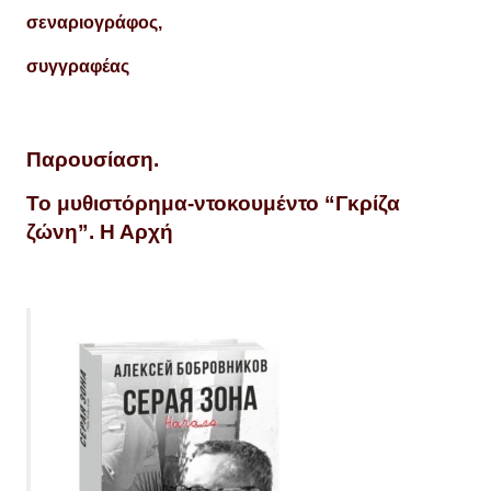
σεναριογράφος,
συγγραφέας
Παρουσίαση.
Το μυθιστόρημα-ντοκουμέντο “Γκρίζα
ζώνη”. Η Αρχή