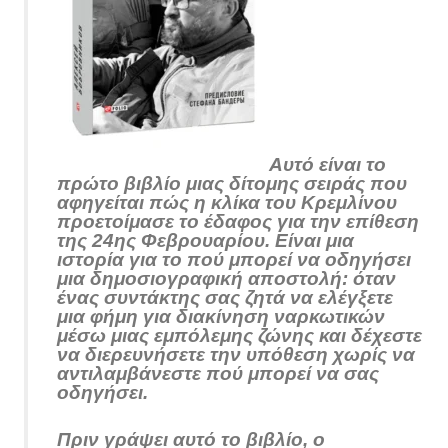
Αυτό είναι το
πρώτο βιβλίο μιας δίτομης σειράς που
αφηγείται πώς η κλίκα του Κρεμλίνου
προετοίμασε το έδαφος για την επίθεση
της 24ης Φεβρουαρίου. Είναι μια
ιστορία για το πού μπορεί να οδηγήσει
μια δημοσιογραφική αποστολή: όταν
ένας συντάκτης σας ζητά να ελέγξετε
μια φήμη για διακίνηση ναρκωτικών
μέσω μιας εμπόλεμης ζώνης και δέχεστε
να διερευνήσετε την υπόθεση χωρίς να
αντιλαμβάνεστε πού μπορεί να σας
οδηγήσει.
Πριν γράψει αυτό το βιβλίο, ο