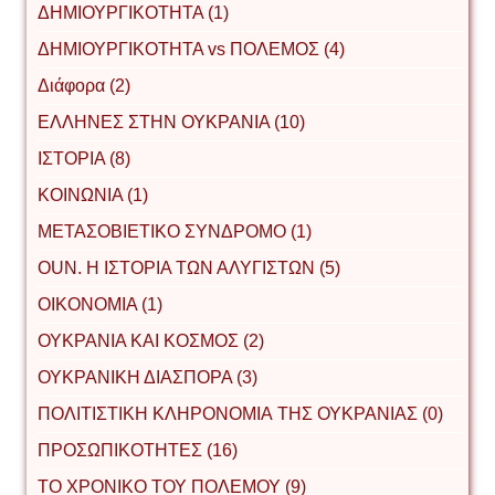
ΔΗΜΙΟΥΡΓΙΚΟΤΗΤΑ (1)
ΔΗΜΙΟΥΡΓΙΚΟΤΗΤΑ vs ΠΟΛΕΜΟΣ (4)
Διάφορα (2)
ΕΛΛΗΝΕΣ ΣΤΗΝ ΟΥΚΡΑΝΙΑ (10)
ΙΣΤΟΡΙΑ (8)
ΚΟΙΝΩΝΙΑ (1)
ΜΕΤΑΣΟΒΙΕΤΙΚΟ ΣΥΝΔΡΟΜΟ (1)
ΟUΝ. Η ΙΣΤΟΡΙΑ ΤΩΝ ΑΛΥΓΙΣΤΩΝ (5)
ΟΙΚΟΝΟΜΙΑ (1)
ΟΥΚΡΑΝΙΑ ΚΑΙ ΚΟΣΜΟΣ (2)
ΟΥΚΡΑΝΙΚΗ ΔΙΑΣΠΟΡΑ (3)
ΠΟΛΙΤΙΣΤΙΚΗ ΚΛΗΡΟΝΟΜΙΑ ΤΗΣ ΟΥΚΡΑΝΙΑΣ (0)
ΠΡΟΣΩΠΙΚΟΤΗΤΕΣ (16)
ΤΟ ΧΡΟΝΙΚΟ ΤΟΥ ΠΟΛΕΜΟΥ (9)