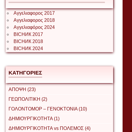
Αγγελιαφορος 2017
Αγγελιαφορος 2018
Αγγελιαφόρος 2024
ВІСНИК 2017
ВІСНИК 2018
ВІСНИК 2024
ΚΑΤΗΓΟΡΙΕΣ
ΑΠΟΨΗ (23)
ΓΕΩΠΟΛΙΤΙΚΗ (2)
ΓΟΛΟΝΤΟΜΟΡ – ΓΕΝΟΚΤΟΝΙΑ (10)
ΔΗΜΙΟΥΡΓΙΚΟΤΗΤΑ (1)
ΔΗΜΙΟΥΡΓΙΚΟΤΗΤΑ vs ΠΟΛΕΜΟΣ (4)