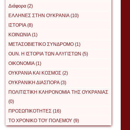
Διάφορα (2)
ΕΛΛΗΝΕΣ ΣΤΗΝ ΟΥΚΡΑΝΙΑ (10)
ΙΣΤΟΡΙΑ (8)
ΚΟΙΝΩΝΙΑ (1)
ΜΕΤΑΣΟΒΙΕΤΙΚΟ ΣΥΝΔΡΟΜΟ (1)
ΟUΝ. Η ΙΣΤΟΡΙΑ ΤΩΝ ΑΛΥΓΙΣΤΩΝ (5)
ΟΙΚΟΝΟΜΙΑ (1)
ΟΥΚΡΑΝΙΑ ΚΑΙ ΚΟΣΜΟΣ (2)
ΟΥΚΡΑΝΙΚΗ ΔΙΑΣΠΟΡΑ (3)
ΠΟΛΙΤΙΣΤΙΚΗ ΚΛΗΡΟΝΟΜΙΑ ΤΗΣ ΟΥΚΡΑΝΙΑΣ
(0)
ΠΡΟΣΩΠΙΚΟΤΗΤΕΣ (16)
ΤΟ ΧΡΟΝΙΚΟ ΤΟΥ ΠΟΛΕΜΟΥ (9)