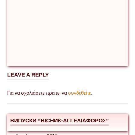
ρωσοουκρανικά
σύνορα
LEAVE A REPLY
Για να σχολιάσετε πρέπει να
συνδεθείτε
.
ВИПУСКИ “ВІСНИК-ΑΓΓΕΛΙΑΦΟΡΟΣ”