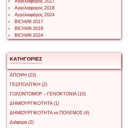
Αγγελιαφορος 2017
Αγγελιαφορος 2018
Αγγελιαφόρος 2024
ВІСНИК 2017
ВІСНИК 2018
ВІСНИК 2024
ΚΑΤΗΓΟΡΙΕΣ
ΑΠΟΨΗ (23)
ΓΕΩΠΟΛΙΤΙΚΗ (2)
ΓΟΛΟΝΤΟΜΟΡ – ΓΕΝΟΚΤΟΝΙΑ (10)
ΔΗΜΙΟΥΡΓΙΚΟΤΗΤΑ (1)
ΔΗΜΙΟΥΡΓΙΚΟΤΗΤΑ vs ΠΟΛΕΜΟΣ (4)
Διάφορα (2)