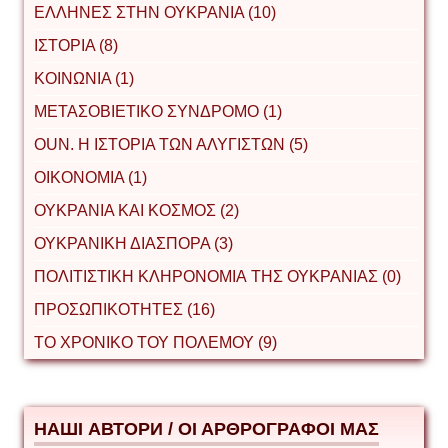
ΕΛΛΗΝΕΣ ΣΤΗΝ ΟΥΚΡΑΝΙΑ (10)
ΙΣΤΟΡΙΑ (8)
ΚΟΙΝΩΝΙΑ (1)
ΜΕΤΑΣΟΒΙΕΤΙΚΟ ΣΥΝΔΡΟΜΟ (1)
ΟUΝ. Η ΙΣΤΟΡΙΑ ΤΩΝ ΑΛΥΓΙΣΤΩΝ (5)
ΟΙΚΟΝΟΜΙΑ (1)
ΟΥΚΡΑΝΙΑ ΚΑΙ ΚΟΣΜΟΣ (2)
ΟΥΚΡΑΝΙΚΗ ΔΙΑΣΠΟΡΑ (3)
ΠΟΛΙΤΙΣΤΙΚΗ ΚΛΗΡΟΝΟΜΙΑ ΤΗΣ ΟΥΚΡΑΝΙΑΣ (0)
ΠΡΟΣΩΠΙΚΟΤΗΤΕΣ (16)
ΤΟ ΧΡΟΝΙΚΟ ΤΟΥ ΠΟΛΕΜΟΥ (9)
НАШІ АВТОРИ / ΟΙ ΑΡΘΡΟΓΡΑΦΟΙ ΜΑΣ