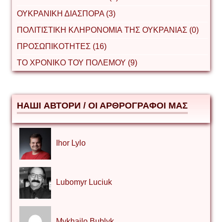
ΟΥΚΡΑΝΙΚΗ ΔΙΑΣΠΟΡΑ (3)
ΠΟΛΙΤΙΣΤΙΚΗ ΚΛΗΡΟΝΟΜΙΑ ΤΗΣ ΟΥΚΡΑΝΙΑΣ (0)
ΠΡΟΣΩΠΙΚΟΤΗΤΕΣ (16)
ΤΟ ΧΡΟΝΙΚΟ ΤΟΥ ΠΟΛΕΜΟΥ (9)
НАШІ АВТОРИ / ΟΙ ΑΡΘΡΟΓΡΑΦΟΙ ΜΑΣ
Ihor Lylo
Lubomyr Luciuk
Mykhailo Bublyk