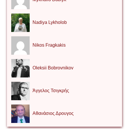
Nadiya Lykholob
Nikos Fragkakis
Oleksii Bobrovnikov
Άγγελος Τσιγκρής
Αθανάσιος Δρουγος