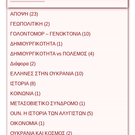
ΑΠΟΨΗ (23)
ΓΕΩΠΟΛΙΤΙΚΗ (2)
ΓΟΛΟΝΤΟΜΟΡ – ΓΕΝΟΚΤΟΝΙΑ (10)
ΔΗΜΙΟΥΡΓΙΚΟΤΗΤΑ (1)
ΔΗΜΙΟΥΡΓΙΚΟΤΗΤΑ vs ΠΟΛΕΜΟΣ (4)
Διάφορα (2)
ΕΛΛΗΝΕΣ ΣΤΗΝ ΟΥΚΡΑΝΙΑ (10)
ΙΣΤΟΡΙΑ (8)
ΚΟΙΝΩΝΙΑ (1)
ΜΕΤΑΣΟΒΙΕΤΙΚΟ ΣΥΝΔΡΟΜΟ (1)
ΟUΝ. Η ΙΣΤΟΡΙΑ ΤΩΝ ΑΛΥΓΙΣΤΩΝ (5)
ΟΙΚΟΝΟΜΙΑ (1)
ΟΥΚΡΑΝΙΑ ΚΑΙ ΚΟΣΜΟΣ (2)