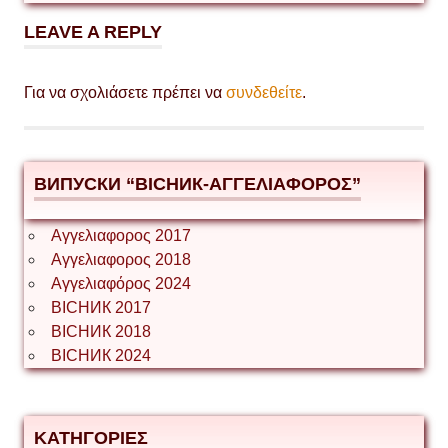
LEAVE A REPLY
Για να σχολιάσετε πρέπει να
συνδεθείτε
.
ВИПУСКИ “ВІСНИК-ΑΓΓΕΛΙΑΦΟΡΟΣ”
Αγγελιαφορος 2017
Αγγελιαφορος 2018
Αγγελιαφόρος 2024
ВІСНИК 2017
ВІСНИК 2018
ВІСНИК 2024
ΚΑΤΗΓΟΡΙΕΣ