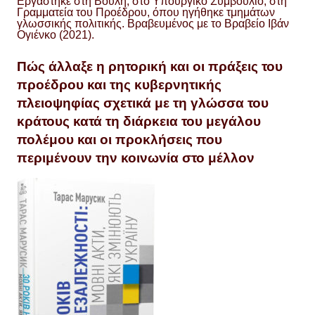
Εργάστηκε στη Βουλή, στο Υπουργικό Συμβούλιο, στη
Γραμματεία του Προέδρου, όπου ηγήθηκε τμημάτων
γλωσσικής πολιτικής. Βραβευμένος με το Βραβείο Ιβάν
Ογιένκο (2021).
Πώς άλλαξε η ρητορική και οι πράξεις του
προέδρου και της κυβερνητικής
πλειοψηφίας σχετικά με τη γλώσσα του
κράτους κατά τη διάρκεια του μεγάλου
πολέμου και οι προκλήσεις που
περιμένουν την κοινωνία στο μέλλον