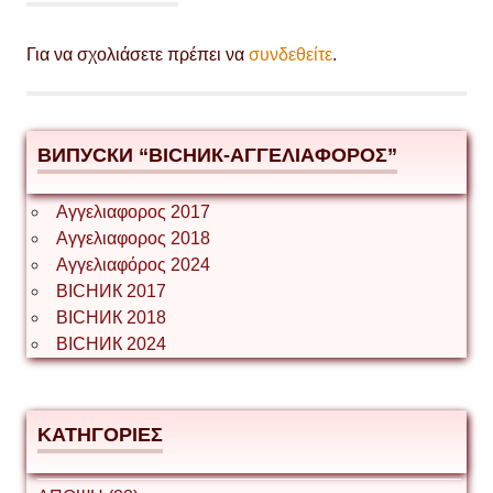
Για να σχολιάσετε πρέπει να
συνδεθείτε
.
ВИПУСКИ “ВІСНИК-ΑΓΓΕΛΙΑΦΟΡΟΣ”
Αγγελιαφορος 2017
Αγγελιαφορος 2018
Αγγελιαφόρος 2024
ВІСНИК 2017
ВІСНИК 2018
ВІСНИК 2024
ΚΑΤΗΓΟΡΙΕΣ