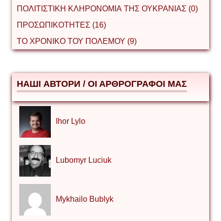
ΠΟΛΙΤΙΣΤΙΚΗ ΚΛΗΡΟΝΟΜΙΑ ΤΗΣ ΟΥΚΡΑΝΙΑΣ (0)
ΠΡΟΣΩΠΙΚΟΤΗΤΕΣ (16)
ΤΟ ΧΡΟΝΙΚΟ ΤΟΥ ΠΟΛΕΜΟΥ (9)
НАШІ АВТОРИ / ΟΙ ΑΡΘΡΟΓΡΑΦΟΙ ΜΑΣ
Ihor Lylo
Lubomyr Luciuk
Mykhailo Bublyk