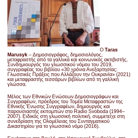
Ο
Taras
Marusyk
– Δημοσιογράφος, δημοσιολόγος,
μεταφραστής από τα γαλλικά και κοινωνικός ακτιβιστής.
Συνδημιουργός του γλωσσικού νόμου του 2019,
συγγραφέας του βιβλίου «30 χρόνια Ανεξαρτησίας:
Γλωσσικές Πράξεις που Αλλάζουν την Ουκρανία» (2021)
και μεταφραστής τεσσάρων βιβλίων από τη γαλλική
γλώσσα.
Μέλος των Εθνικών Ενώσεων Δημοσιογράφων και
Συγγραφέων, πρόεδρος του Τομέα Μεταφραστών της
Εθνικής Ένωσης Συγγραφέων, δημιουργός και
παρουσιαστής εκπομπών στο Radio Svoboda (1994–
2007). Ειδικός στη γλωσσική πολιτική, συμμετείχε στη
συνεδρίαση της Ολομέλειας του Συνταγματικού
Δικαστηρίου για το γλωσσικό νόμο (2016).