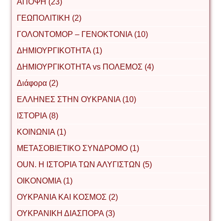
ΑΠΟΨΗ (23)
ΓΕΩΠΟΛΙΤΙΚΗ (2)
ΓΟΛΟΝΤΟΜΟΡ – ΓΕΝΟΚΤΟΝΙΑ (10)
ΔΗΜΙΟΥΡΓΙΚΟΤΗΤΑ (1)
ΔΗΜΙΟΥΡΓΙΚΟΤΗΤΑ vs ΠΟΛΕΜΟΣ (4)
Διάφορα (2)
ΕΛΛΗΝΕΣ ΣΤΗΝ ΟΥΚΡΑΝΙΑ (10)
ΙΣΤΟΡΙΑ (8)
ΚΟΙΝΩΝΙΑ (1)
ΜΕΤΑΣΟΒΙΕΤΙΚΟ ΣΥΝΔΡΟΜΟ (1)
ΟUΝ. Η ΙΣΤΟΡΙΑ ΤΩΝ ΑΛΥΓΙΣΤΩΝ (5)
ΟΙΚΟΝΟΜΙΑ (1)
ΟΥΚΡΑΝΙΑ ΚΑΙ ΚΟΣΜΟΣ (2)
ΟΥΚΡΑΝΙΚΗ ΔΙΑΣΠΟΡΑ (3)