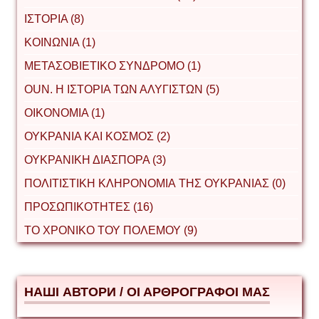
ΙΣΤΟΡΙΑ (8)
ΚΟΙΝΩΝΙΑ (1)
ΜΕΤΑΣΟΒΙΕΤΙΚΟ ΣΥΝΔΡΟΜΟ (1)
ΟUΝ. Η ΙΣΤΟΡΙΑ ΤΩΝ ΑΛΥΓΙΣΤΩΝ (5)
ΟΙΚΟΝΟΜΙΑ (1)
ΟΥΚΡΑΝΙΑ ΚΑΙ ΚΟΣΜΟΣ (2)
ΟΥΚΡΑΝΙΚΗ ΔΙΑΣΠΟΡΑ (3)
ΠΟΛΙΤΙΣΤΙΚΗ ΚΛΗΡΟΝΟΜΙΑ ΤΗΣ ΟΥΚΡΑΝΙΑΣ (0)
ΠΡΟΣΩΠΙΚΟΤΗΤΕΣ (16)
ΤΟ ΧΡΟΝΙΚΟ ΤΟΥ ΠΟΛΕΜΟΥ (9)
НАШІ АВТОРИ / ΟΙ ΑΡΘΡΟΓΡΑΦΟΙ ΜΑΣ