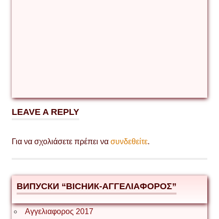
LEAVE A REPLY
Για να σχολιάσετε πρέπει να
συνδεθείτε
.
ВИПУСКИ “ВІСНИК-ΑΓΓΕΛΙΑΦΟΡΟΣ”
Αγγελιαφορος 2017