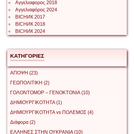
Αγγελιαφορος 2018
Αγγελιαφόρος 2024
ВІСНИК 2017
ВІСНИК 2018
ВІСНИК 2024
ΚΑΤΗΓΟΡΙΕΣ
ΑΠΟΨΗ (23)
ΓΕΩΠΟΛΙΤΙΚΗ (2)
ΓΟΛΟΝΤΟΜΟΡ – ΓΕΝΟΚΤΟΝΙΑ (10)
ΔΗΜΙΟΥΡΓΙΚΟΤΗΤΑ (1)
ΔΗΜΙΟΥΡΓΙΚΟΤΗΤΑ vs ΠΟΛΕΜΟΣ (4)
Διάφορα (2)
ΕΛΛΗΝΕΣ ΣΤΗΝ ΟΥΚΡΑΝΙΑ (10)