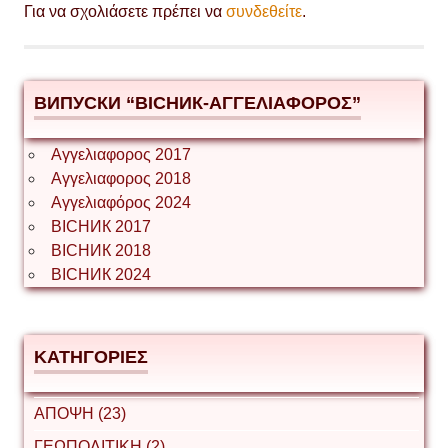
Για να σχολιάσετε πρέπει να
συνδεθείτε
.
ВИПУСКИ “ВІСНИК-ΑΓΓΕΛΙΑΦΟΡΟΣ”
Αγγελιαφορος 2017
Αγγελιαφορος 2018
Αγγελιαφόρος 2024
ВІСНИК 2017
ВІСНИК 2018
ВІСНИК 2024
ΚΑΤΗΓΟΡΙΕΣ
ΑΠΟΨΗ (23)
ΓΕΩΠΟΛΙΤΙΚΗ (2)