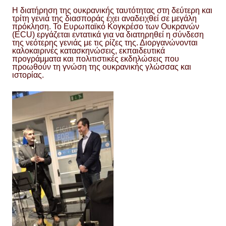
Η διατήρηση της ουκρανικής ταυτότητας στη δεύτερη και
τρίτη γενιά της διασποράς έχει αναδειχθεί σε μεγάλη
πρόκληση. Το Ευρωπαϊκό Κογκρέσο των Ουκρανών
(ECU) εργάζεται εντατικά για να διατηρηθεί η σύνδεση
της νεότερης γενιάς με τις ρίζες της. Διοργανώνονται
καλοκαιρινές κατασκηνώσεις, εκπαιδευτικά
προγράμματα και πολιτιστικές εκδηλώσεις που
προωθούν τη γνώση της ουκρανικής γλώσσας και
ιστορίας.