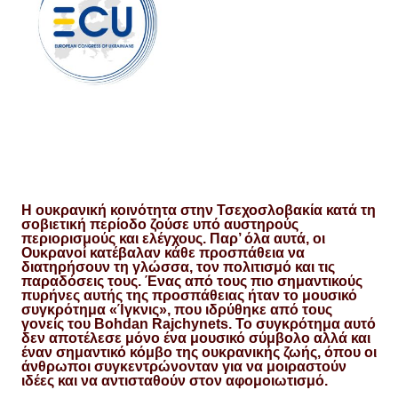
Η ουκρανική κοινότητα στην Τσεχοσλοβακία κατά τη
σοβιετική περίοδο ζούσε υπό αυστηρούς
περιορισμούς και ελέγχους. Παρ’ όλα αυτά, οι
Ουκρανοί κατέβαλαν κάθε προσπάθεια να
διατηρήσουν τη γλώσσα, τον πολιτισμό και τις
παραδόσεις τους. Ένας από τους πιο σημαντικούς
πυρήνες αυτής της προσπάθειας ήταν το μουσικό
συγκρότημα «Ίγκνις», που ιδρύθηκε από τους
γονείς του Bohdan Rajchynets. Το συγκρότημα αυτό
δεν αποτέλεσε μόνο ένα μουσικό σύμβολο αλλά και
έναν σημαντικό κόμβο της ουκρανικής ζωής, όπου οι
άνθρωποι συγκεντρώνονταν για να μοιραστούν
ιδέες και να αντισταθούν στον αφομοιωτισμό.