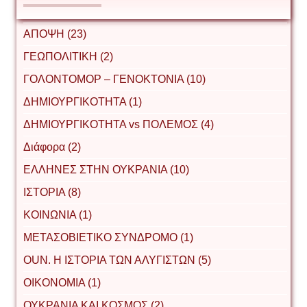
ΑΠΟΨΗ (23)
ΓΕΩΠΟΛΙΤΙΚΗ (2)
ΓΟΛΟΝΤΟΜΟΡ – ΓΕΝΟΚΤΟΝΙΑ (10)
ΔΗΜΙΟΥΡΓΙΚΟΤΗΤΑ (1)
ΔΗΜΙΟΥΡΓΙΚΟΤΗΤΑ vs ΠΟΛΕΜΟΣ (4)
Διάφορα (2)
ΕΛΛΗΝΕΣ ΣΤΗΝ ΟΥΚΡΑΝΙΑ (10)
ΙΣΤΟΡΙΑ (8)
ΚΟΙΝΩΝΙΑ (1)
ΜΕΤΑΣΟΒΙΕΤΙΚΟ ΣΥΝΔΡΟΜΟ (1)
ΟUΝ. Η ΙΣΤΟΡΙΑ ΤΩΝ ΑΛΥΓΙΣΤΩΝ (5)
ΟΙΚΟΝΟΜΙΑ (1)
ΟΥΚΡΑΝΙΑ ΚΑΙ ΚΟΣΜΟΣ (2)