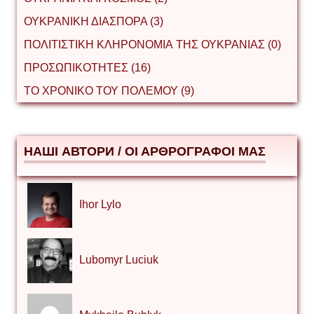
ΟΥΚΡΑΝΙΚΗ ΔΙΑΣΠΟΡΑ (3)
ΠΟΛΙΤΙΣΤΙΚΗ ΚΛΗΡΟΝΟΜΙΑ ΤΗΣ ΟΥΚΡΑΝΙΑΣ (0)
ΠΡΟΣΩΠΙΚΟΤΗΤΕΣ (16)
ΤΟ ΧΡΟΝΙΚΟ ΤΟΥ ΠΟΛΕΜΟΥ (9)
НАШІ АВТОРИ / ΟΙ ΑΡΘΡΟΓΡΑΦΟΙ ΜΑΣ
Ihor Lylo
Lubomyr Luciuk