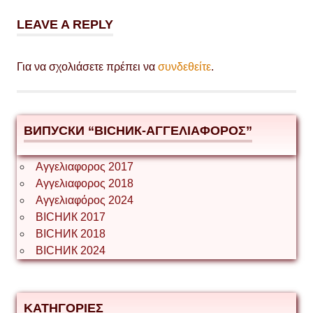
LEAVE A REPLY
Για να σχολιάσετε πρέπει να
συνδεθείτε
.
ВИПУСКИ “ВІСНИК-ΑΓΓΕΛΙΑΦΟΡΟΣ”
Αγγελιαφορος 2017
Αγγελιαφορος 2018
Αγγελιαφόρος 2024
ВІСНИК 2017
ВІСНИК 2018
ВІСНИК 2024
ΚΑΤΗΓΟΡΙΕΣ