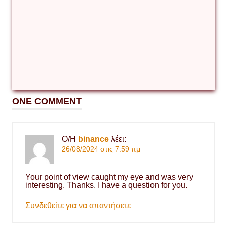
ONE COMMENT
Ο/Η
binance
λέει:
26/08/2024 στις 7:59 πμ
Your point of view caught my eye and was very
interesting. Thanks. I have a question for you.
Συνδεθείτε για να απαντήσετε