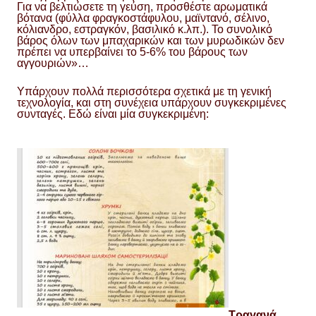
Για να βελτιώσετε τη γεύση, προσθέστε αρωματικά
βότανα (φύλλα φραγκοστάφυλου, μαϊντανό, σέλινο,
κόλιανδρο, εστραγκόν, βασιλικό κ.λπ.). Το συνολικό
βάρος όλων των μπαχαρικών και των μυρωδικών δεν
πρέπει να υπερβαίνει το 5-6% του βάρους των
αγγουριών»…
Υπάρχουν πολλά περισσότερα σχετικά με τη γενική
τεχνολογία, και στη συνέχεια υπάρχουν συγκεκριμένες
συνταγές. Εδώ είναι μία συγκεκριμένη:
Τραγανά