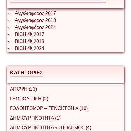
Αγγελιαφορος 2017
Αγγελιαφορος 2018
Αγγελιαφόρος 2024
ВІСНИК 2017
ВІСНИК 2018
ВІСНИК 2024
ΚΑΤΗΓΟΡΙΕΣ
ΑΠΟΨΗ (23)
ΓΕΩΠΟΛΙΤΙΚΗ (2)
ΓΟΛΟΝΤΟΜΟΡ – ΓΕΝΟΚΤΟΝΙΑ (10)
ΔΗΜΙΟΥΡΓΙΚΟΤΗΤΑ (1)
ΔΗΜΙΟΥΡΓΙΚΟΤΗΤΑ vs ΠΟΛΕΜΟΣ (4)