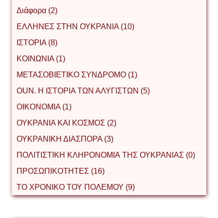
Διάφορα (2)
ΕΛΛΗΝΕΣ ΣΤΗΝ ΟΥΚΡΑΝΙΑ (10)
ΙΣΤΟΡΙΑ (8)
ΚΟΙΝΩΝΙΑ (1)
ΜΕΤΑΣΟΒΙΕΤΙΚΟ ΣΥΝΔΡΟΜΟ (1)
ΟUΝ. Η ΙΣΤΟΡΙΑ ΤΩΝ ΑΛΥΓΙΣΤΩΝ (5)
ΟΙΚΟΝΟΜΙΑ (1)
ΟΥΚΡΑΝΙΑ ΚΑΙ ΚΟΣΜΟΣ (2)
ΟΥΚΡΑΝΙΚΗ ΔΙΑΣΠΟΡΑ (3)
ΠΟΛΙΤΙΣΤΙΚΗ ΚΛΗΡΟΝΟΜΙΑ ΤΗΣ ΟΥΚΡΑΝΙΑΣ (0)
ΠΡΟΣΩΠΙΚΟΤΗΤΕΣ (16)
ΤΟ ΧΡΟΝΙΚΟ ΤΟΥ ΠΟΛΕΜΟΥ (9)