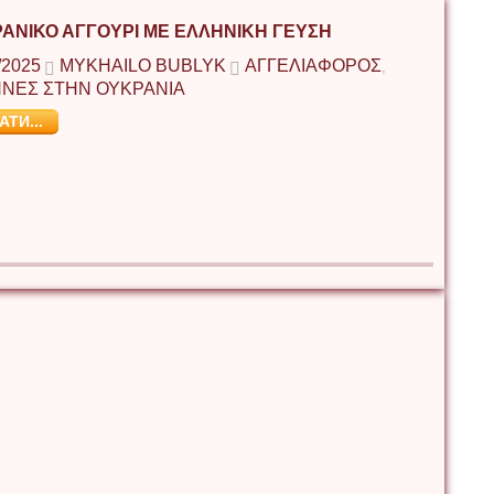
ΑΝΙΚΌ ΑΓΓΟΎΡΙ ΜΕ ΕΛΛΗΝΙΚΉ ΓΕΎΣΗ
/2025
MYKHAILO BUBLYK
ΑΓΓΕΛΙΑΦΟΡΟΣ
,
ΝΕΣ ΣΤΗΝ ΟΥΚΡΑΝΙΑ
АТИ...