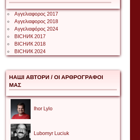
Αγγελιαφορος 2017
Αγγελιαφορος 2018
Αγγελιαφόρος 2024
ВІСНИК 2017
ВІСНИК 2018
ВІСНИК 2024
НАШІ АВТОРИ / ΟΙ ΑΡΘΡΟΓΡΑΦΟΙ
ΜΑΣ
Ihor Lylo
Lubomyr Luciuk