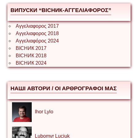
ВИПУСКИ “ВІСНИК-ΑΓΓΕΛΙΑΦΟΡΟΣ”
Αγγελιαφορος 2017
Αγγελιαφορος 2018
Αγγελιαφόρος 2024
ВІСНИК 2017
ВІСНИК 2018
ВІСНИК 2024
НАШІ АВТОРИ / ΟΙ ΑΡΘΡΟΓΡΑΦΟΙ ΜΑΣ
Ihor Lylo
Lubomyr Luciuk