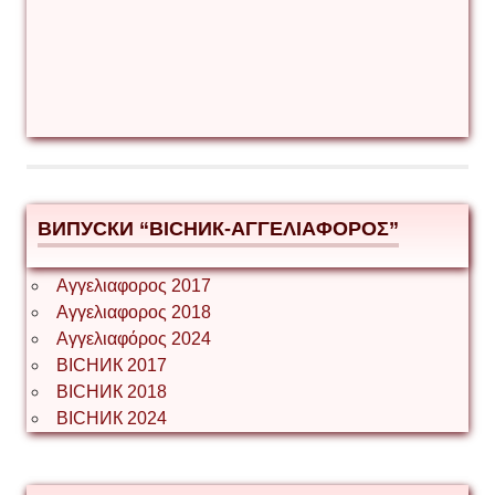
ВИПУСКИ “ВІСНИК-ΑΓΓΕΛΙΑΦΟΡΟΣ”
Αγγελιαφορος 2017
Αγγελιαφορος 2018
Αγγελιαφόρος 2024
ВІСНИК 2017
ВІСНИК 2018
ВІСНИК 2024