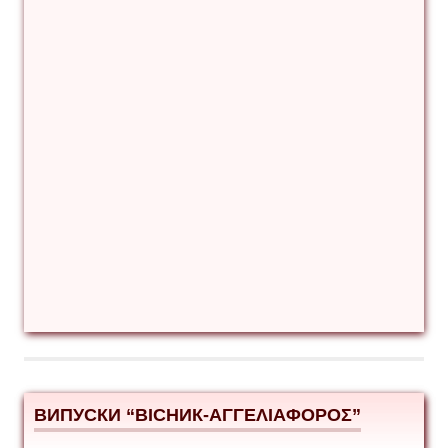
ВИПУСКИ “ВІСНИК-ΑΓΓΕΛΙΑΦΟΡΟΣ”