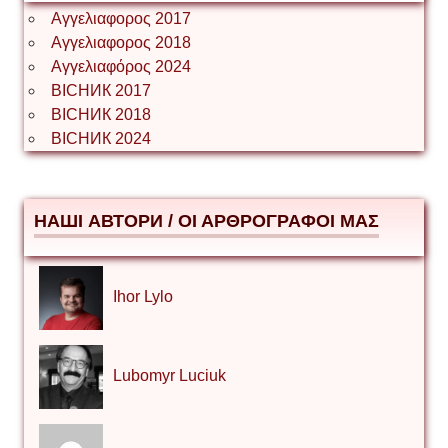
Αγγελιαφορος 2017
Αγγελιαφορος 2018
Αγγελιαφόρος 2024
ВІСНИК 2017
ВІСНИК 2018
ВІСНИК 2024
НАШІ АВТОРИ / ΟΙ ΑΡΘΡΟΓΡΑΦΟΙ ΜΑΣ
Ihor Lylo
Lubomyr Luciuk