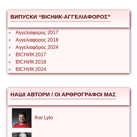
ВИПУСКИ “ВІСНИК-ΑΓΓΕΛΙΑΦΟΡΟΣ”
Αγγελιαφορος 2017
Αγγελιαφορος 2018
Αγγελιαφόρος 2024
ВІСНИК 2017
ВІСНИК 2018
ВІСНИК 2024
НАШІ АВТОРИ / ΟΙ ΑΡΘΡΟΓΡΑΦΟΙ ΜΑΣ
Ihor Lylo