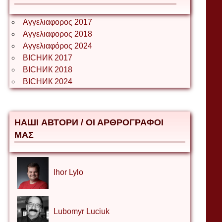
Αγγελιαφορος 2017
Αγγελιαφορος 2018
Αγγελιαφόρος 2024
ВІСНИК 2017
ВІСНИК 2018
ВІСНИК 2024
НАШІ АВТОРИ / ΟΙ ΑΡΘΡΟΓΡΑΦΟΙ
ΜΑΣ
Ihor Lylo
Lubomyr Luciuk