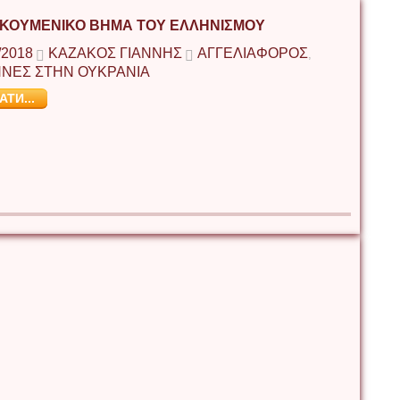
ΙΚΟΥΜΕΝΙΚΟ ΒΗΜΑ ΤΟΥ ΕΛΛΗΝΙΣΜΟΥ
/2018
ΚΑΖΆΚΟΣ ΓΙΆΝΝΗΣ
ΑΓΓΕΛΙΑΦΟΡΟΣ
,
ΝΕΣ ΣΤΗΝ ΟΥΚΡΑΝΙΑ
АТИ...