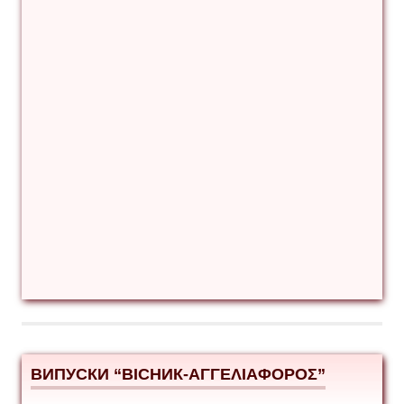
ВИПУСКИ “ВІСНИК-ΑΓΓΕΛΙΑΦΟΡΟΣ”