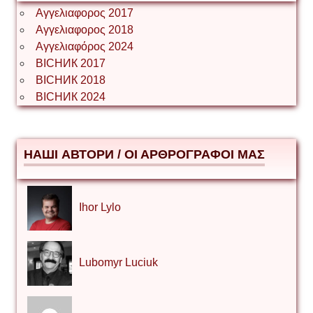
Αγγελιαφορος 2017
Αγγελιαφορος 2018
Αγγελιαφόρος 2024
ВІСНИК 2017
ВІСНИК 2018
ВІСНИК 2024
НАШІ АВТОРИ / ΟΙ ΑΡΘΡΟΓΡΑΦΟΙ ΜΑΣ
Ihor Lylo
Lubomyr Luciuk