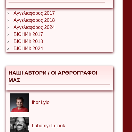
Αγγελιαφορος 2017
Αγγελιαφορος 2018
Αγγελιαφόρος 2024
ВІСНИК 2017
ВІСНИК 2018
ВІСНИК 2024
НАШІ АВТОРИ / ΟΙ ΑΡΘΡΟΓΡΑΦΟΙ
ΜΑΣ
Ihor Lylo
Lubomyr Luciuk