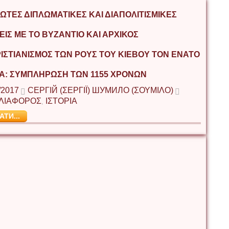
ΡΏΤΕΣ ΔΙΠΛΩΜΑΤΙΚΈΣ ΚΑΙ ΔΙΑΠΟΛΙΤΙΣΜΙΚΈΣ
ΕΙΣ ΜΕ ΤΟ ΒΥΖΆΝΤΙΟ ΚΑΙ ΑΡΧΙΚΌΣ
ΙΣΤΙΑΝΙΣΜΌΣ ΤΩΝ ΡΟΥΣ ΤΟΥ ΚΙΈΒΟΥ ΤΟΝ ΈΝΑΤΟ
Α: ΣΥΜΠΛΉΡΩΣΗ ΤΩΝ 1155 ΧΡΌΝΩΝ
/2017
СЕРГІЙ (ΣΕΡΓΊΙ) ШУМИЛО (ΣΟΥΜΊΛΟ)
ΛΙΑΦΟΡΟΣ
ΙΣΤΟΡΙΑ
,
АТИ...