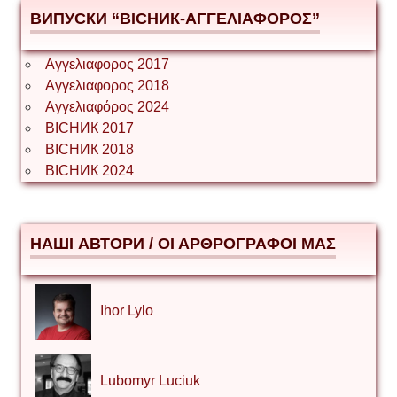
ВИПУСКИ “ВІСНИК-ΑΓΓΕΛΙΑΦΟΡΟΣ”
Αγγελιαφορος 2017
Αγγελιαφορος 2018
Αγγελιαφόρος 2024
ВІСНИК 2017
ВІСНИК 2018
ВІСНИК 2024
НАШІ АВТОРИ / ΟΙ ΑΡΘΡΟΓΡΑΦΟΙ ΜΑΣ
Ihor Lylo
Lubomyr Luciuk