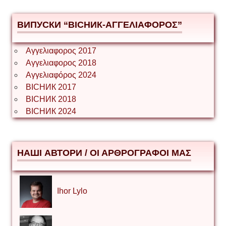
ВИПУСКИ “ВІСНИК-ΑΓΓΕΛΙΑΦΟΡΟΣ”
Αγγελιαφορος 2017
Αγγελιαφορος 2018
Αγγελιαφόρος 2024
ВІСНИК 2017
ВІСНИК 2018
ВІСНИК 2024
НАШІ АВТОРИ / ΟΙ ΑΡΘΡΟΓΡΑΦΟΙ ΜΑΣ
Ihor Lylo