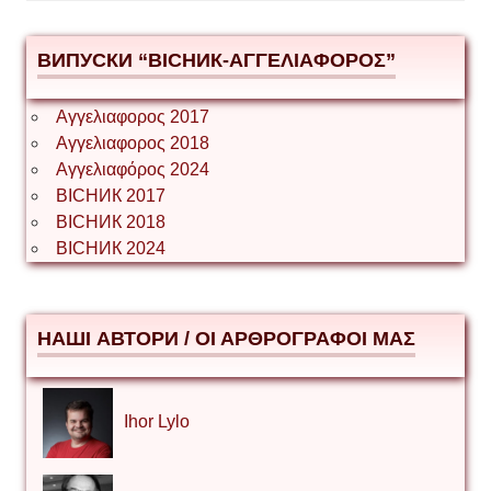
ВИПУСКИ “ВІСНИК-ΑΓΓΕΛΙΑΦΟΡΟΣ”
Αγγελιαφορος 2017
Αγγελιαφορος 2018
Αγγελιαφόρος 2024
ВІСНИК 2017
ВІСНИК 2018
ВІСНИК 2024
НАШІ АВТОРИ / ΟΙ ΑΡΘΡΟΓΡΑΦΟΙ ΜΑΣ
Ihor Lylo