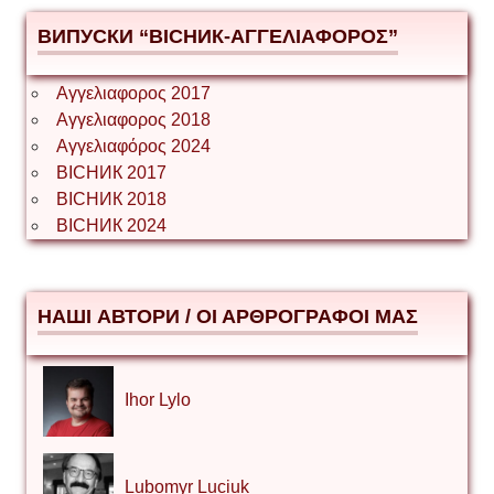
ВИПУСКИ “ВІСНИК-ΑΓΓΕΛΙΑΦΟΡΟΣ”
Αγγελιαφορος 2017
Αγγελιαφορος 2018
Αγγελιαφόρος 2024
ВІСНИК 2017
ВІСНИК 2018
ВІСНИК 2024
НАШІ АВТОРИ / ΟΙ ΑΡΘΡΟΓΡΑΦΟΙ ΜΑΣ
Ihor Lylo
Lubomyr Luciuk